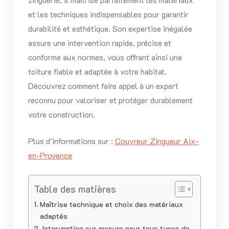
et les techniques indispensables pour garantir
durabilité et esthétique. Son expertise inégalée
assure une intervention rapide, précise et
conforme aux normes, vous offrant ainsi une
toiture fiable et adaptée à votre habitat.
Découvrez comment faire appel à un expert
reconnu pour valoriser et protéger durablement
votre construction.
Plus d’informations sur :
Couvreur Zingueur Aix-
en-Provence
Table des matières
Maîtrise technique et choix des matériaux
adaptés
Intervention sur mesure pour tous types de