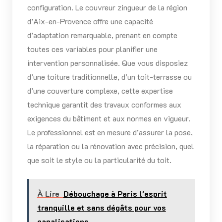
configuration. Le couvreur zingueur de la région
d’Aix-en-Provence offre une capacité
d’adaptation remarquable, prenant en compte
toutes ces variables pour planifier une
intervention personnalisée. Que vous disposiez
d’une toiture traditionnelle, d’un toit-terrasse ou
d’une couverture complexe, cette expertise
technique garantit des travaux conformes aux
exigences du bâtiment et aux normes en vigueur.
Le professionnel est en mesure d’assurer la pose,
la réparation ou la rénovation avec précision, quel
que soit le style ou la particularité du toit.
À Lire
Débouchage à Paris l'esprit
tranquille et sans dégâts pour vos
canalisations