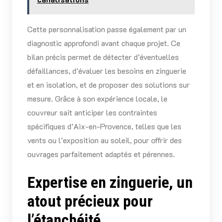
Cette personnalisation passe également par un
diagnostic approfondi avant chaque projet. Ce
bilan précis permet de détecter d’éventuelles
défaillances, d’évaluer les besoins en zinguerie
et en isolation, et de proposer des solutions sur
mesure. Grâce à son expérience locale, le
couvreur sait anticiper les contraintes
spécifiques d’Aix-en-Provence, telles que les
vents ou l’exposition au soleil, pour offrir des
ouvrages parfaitement adaptés et pérennes.
Expertise en zinguerie, un
atout précieux pour
l’étanchéité