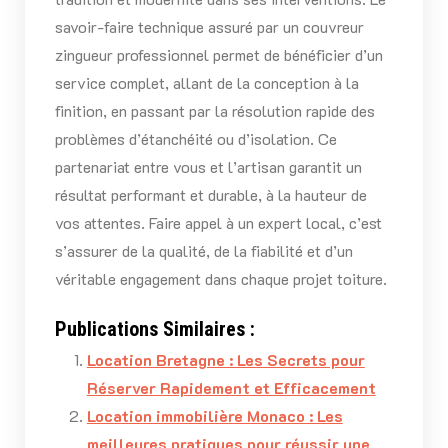
savoir-faire technique assuré par un couvreur
zingueur professionnel permet de bénéficier d’un
service complet, allant de la conception à la
finition, en passant par la résolution rapide des
problèmes d’étanchéité ou d’isolation. Ce
partenariat entre vous et l’artisan garantit un
résultat performant et durable, à la hauteur de
vos attentes. Faire appel à un expert local, c’est
s’assurer de la qualité, de la fiabilité et d’un
véritable engagement dans chaque projet toiture.
Publications Similaires :
Location Bretagne : Les Secrets pour
Réserver Rapidement et Efficacement
Location immobilière Monaco : Les
meilleures pratiques pour réussir une