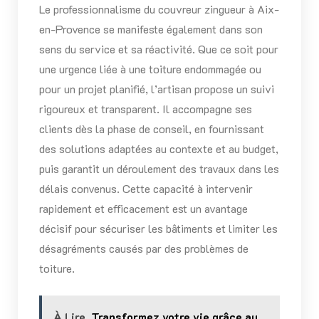
Le professionnalisme du couvreur zingueur à Aix-
en-Provence se manifeste également dans son
sens du service et sa réactivité. Que ce soit pour
une urgence liée à une toiture endommagée ou
pour un projet planifié, l’artisan propose un suivi
rigoureux et transparent. Il accompagne ses
clients dès la phase de conseil, en fournissant
des solutions adaptées au contexte et au budget,
puis garantit un déroulement des travaux dans les
délais convenus. Cette capacité à intervenir
rapidement et efficacement est un avantage
décisif pour sécuriser les bâtiments et limiter les
désagréments causés par des problèmes de
toiture.
À Lire
Transformez votre vie grâce au