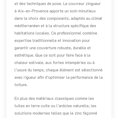
et des techniques de pose. Le couvreur zingueur
à Aix-en-Provence apporte un soin minutieux
dans le choix des composants, adaptés au climat
méditerranéen et à la structure spécifique des
habitations locales. Ce professionnel combine
expertise traditionnelle et innovation pour
garantir une couverture robuste, durable et
esthétique. Que ce soit pour faire face à la
chaleur estivale, aux fortes intempéries ou à
l’usure du temps, chaque élément est sélectionné
avec rigueur afin d’optimiser la performance de la
toiture.
En plus des matériaux classiques comme les
tuiles en terre cuite ou l’ardoise naturelle, les
solutions modernes telles que le zinc façonné