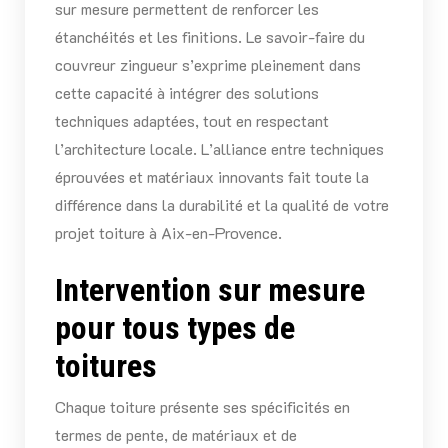
sur mesure permettent de renforcer les
étanchéités et les finitions. Le savoir-faire du
couvreur zingueur s’exprime pleinement dans
cette capacité à intégrer des solutions
techniques adaptées, tout en respectant
l’architecture locale. L’alliance entre techniques
éprouvées et matériaux innovants fait toute la
différence dans la durabilité et la qualité de votre
projet toiture à Aix-en-Provence.
Intervention sur mesure
pour tous types de
toitures
Chaque toiture présente ses spécificités en
termes de pente, de matériaux et de