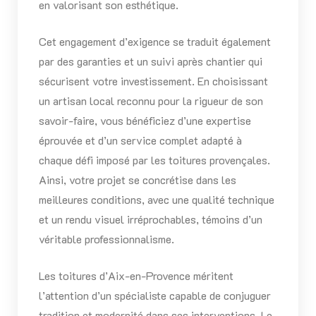
en valorisant son esthétique.
Cet engagement d’exigence se traduit également
par des garanties et un suivi après chantier qui
sécurisent votre investissement. En choisissant
un artisan local reconnu pour la rigueur de son
savoir-faire, vous bénéficiez d’une expertise
éprouvée et d’un service complet adapté à
chaque défi imposé par les toitures provençales.
Ainsi, votre projet se concrétise dans les
meilleures conditions, avec une qualité technique
et un rendu visuel irréprochables, témoins d’un
véritable professionnalisme.
Les toitures d’Aix-en-Provence méritent
l’attention d’un spécialiste capable de conjuguer
tradition et modernité dans ses interventions. Le