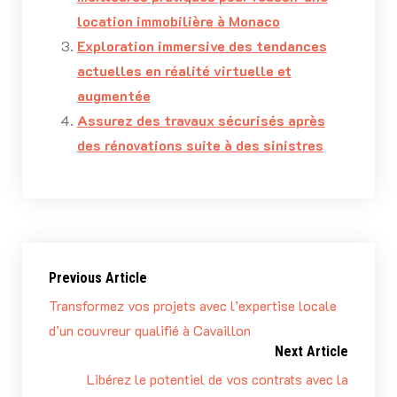
location immobilière à Monaco
Exploration immersive des tendances
actuelles en réalité virtuelle et
augmentée
Assurez des travaux sécurisés après
des rénovations suite à des sinistres
Previous Article
Transformez vos projets avec l’expertise locale
d’un couvreur qualifié à Cavaillon
Next Article
Libérez le potentiel de vos contrats avec la