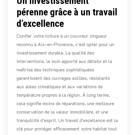
Un investissement
pérenne grâce à un travail
d’excellence
Confier votre toiture à un couvreur zingueur
reconnu à Aix-en-Provence, c’est opter pour un
investissement durable. La qualité des
interventions, le soin apporté aux détails et la
maîtrise des techniques sophistiquées
garantissent des ouvrages solides, résistants
aux aléas climatiques et aux variations de
température propres à la région. À long terme,
cela signifie moins de réparations, une meilleure
conservation de la valeur immobilière, et une
tranquillité d’esprit. Un travail d’excellence est la
clé pour protéger efficacement votre habitat tout