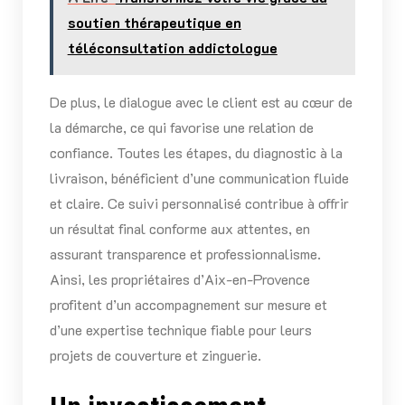
soutien thérapeutique en
téléconsultation addictologue
De plus, le dialogue avec le client est au cœur de
la démarche, ce qui favorise une relation de
confiance. Toutes les étapes, du diagnostic à la
livraison, bénéficient d’une communication fluide
et claire. Ce suivi personnalisé contribue à offrir
un résultat final conforme aux attentes, en
assurant transparence et professionnalisme.
Ainsi, les propriétaires d’Aix-en-Provence
profitent d’un accompagnement sur mesure et
d’une expertise technique fiable pour leurs
projets de couverture et zinguerie.