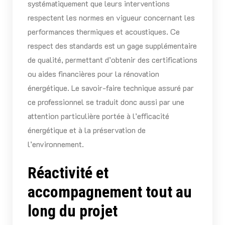
systématiquement que leurs interventions
respectent les normes en vigueur concernant les
performances thermiques et acoustiques. Ce
respect des standards est un gage supplémentaire
de qualité, permettant d’obtenir des certifications
ou aides financières pour la rénovation
énergétique. Le savoir-faire technique assuré par
ce professionnel se traduit donc aussi par une
attention particulière portée à l’efficacité
énergétique et à la préservation de
l’environnement.
Réactivité et
accompagnement tout au
long du projet