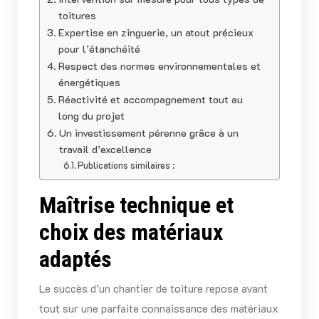
toitures
Expertise en zinguerie, un atout précieux
pour l’étanchéité
Respect des normes environnementales et
énergétiques
Réactivité et accompagnement tout au
long du projet
Un investissement pérenne grâce à un
travail d’excellence
Publications similaires :
Maîtrise technique et
choix des matériaux
adaptés
Le succès d’un chantier de toiture repose avant
tout sur une parfaite connaissance des matériaux