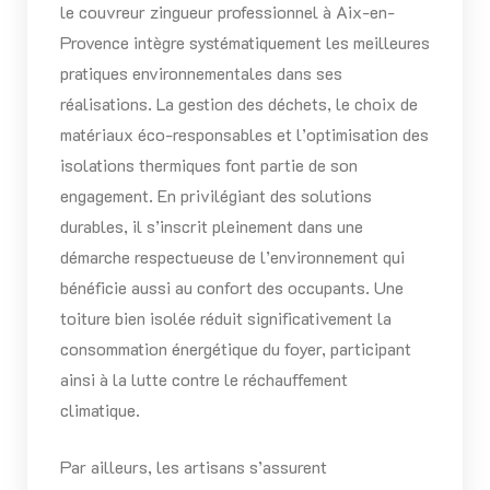
le couvreur zingueur professionnel à Aix-en-
Provence intègre systématiquement les meilleures
pratiques environnementales dans ses
réalisations. La gestion des déchets, le choix de
matériaux éco-responsables et l’optimisation des
isolations thermiques font partie de son
engagement. En privilégiant des solutions
durables, il s’inscrit pleinement dans une
démarche respectueuse de l’environnement qui
bénéficie aussi au confort des occupants. Une
toiture bien isolée réduit significativement la
consommation énergétique du foyer, participant
ainsi à la lutte contre le réchauffement
climatique.
Par ailleurs, les artisans s’assurent