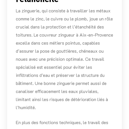
La zinguerie, qui consiste à travailler les métaux
comme le zinc, le cuivre ou le plomb, joue un rôle
crucial dans la protection et l’étanchéité des
toitures. Le couvreur zingueur à Aix-en-Provence
excelle dans ces métiers pointus, capables
d’assurer la pose de gouttières, chéneaux ou
noues avec une précision optimale. Ce travail
spécialisé est essentiel pour éviter les
infiltrations d’eau et préserver la structure du
bâtiment. Une bonne zinguerie permet aussi de
canaliser efficacement les eaux pluviales,
limitant ainsi les risques de détérioration liés à
l’humidité.
En plus des fonctions techniques, le travail des