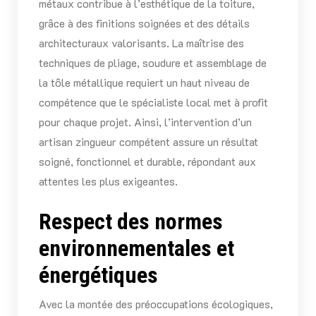
métaux contribue à l’esthétique de la toiture,
grâce à des finitions soignées et des détails
architecturaux valorisants. La maîtrise des
techniques de pliage, soudure et assemblage de
la tôle métallique requiert un haut niveau de
compétence que le spécialiste local met à profit
pour chaque projet. Ainsi, l’intervention d’un
artisan zingueur compétent assure un résultat
soigné, fonctionnel et durable, répondant aux
attentes les plus exigeantes.
Respect des normes
environnementales et
énergétiques
Avec la montée des préoccupations écologiques,