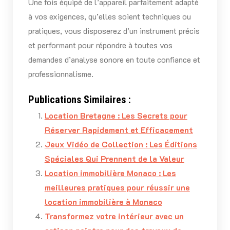
Une fois équipé de l’appareil parfaitement adapté
à vos exigences, qu’elles soient techniques ou
pratiques, vous disposerez d’un instrument précis
et performant pour répondre à toutes vos
demandes d’analyse sonore en toute confiance et
professionnalisme.
Publications Similaires :
Location Bretagne : Les Secrets pour
Réserver Rapidement et Efficacement
Jeux Vidéo de Collection : Les Éditions
Spéciales Qui Prennent de la Valeur
Location immobilière Monaco : Les
meilleures pratiques pour réussir une
location immobilière à Monaco
Transformez votre intérieur avec un