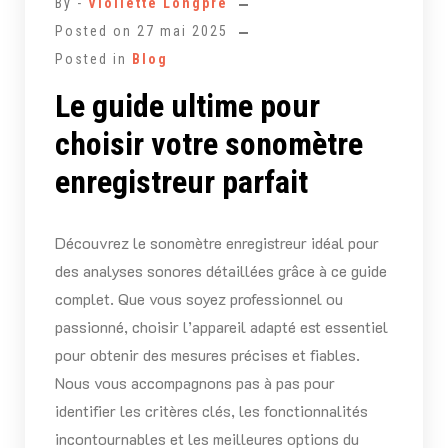
By -
Viollette Longpré
Posted on
27 mai 2025
Posted in
Blog
Le guide ultime pour
choisir votre sonomètre
enregistreur parfait
Découvrez le sonomètre enregistreur idéal pour
des analyses sonores détaillées grâce à ce guide
complet. Que vous soyez professionnel ou
passionné, choisir l’appareil adapté est essentiel
pour obtenir des mesures précises et fiables.
Nous vous accompagnons pas à pas pour
identifier les critères clés, les fonctionnalités
incontournables et les meilleures options du