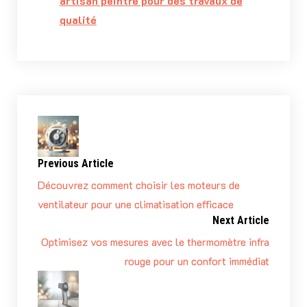
artisan peintre pour des travaux de
qualité
Previous Article
Découvrez comment choisir les moteurs de
ventilateur pour une climatisation efficace
Next Article
Optimisez vos mesures avec le thermomètre infra
rouge pour un confort immédiat