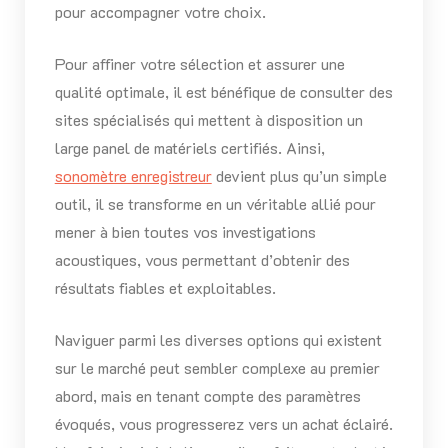
pour accompagner votre choix.
Pour affiner votre sélection et assurer une
qualité optimale, il est bénéfique de consulter des
sites spécialisés qui mettent à disposition un
large panel de matériels certifiés. Ainsi,
sonomètre enregistreur
devient plus qu’un simple
outil, il se transforme en un véritable allié pour
mener à bien toutes vos investigations
acoustiques, vous permettant d’obtenir des
résultats fiables et exploitables.
Naviguer parmi les diverses options qui existent
sur le marché peut sembler complexe au premier
abord, mais en tenant compte des paramètres
évoqués, vous progresserez vers un achat éclairé.