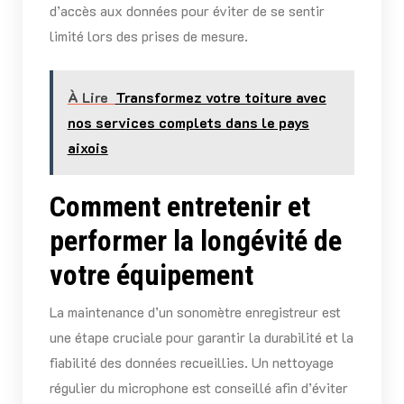
d’accès aux données pour éviter de se sentir
limité lors des prises de mesure.
À Lire
Transformez votre toiture avec
nos services complets dans le pays
aixois
Comment entretenir et
performer la longévité de
votre équipement
La maintenance d’un sonomètre enregistreur est
une étape cruciale pour garantir la durabilité et la
fiabilité des données recueillies. Un nettoyage
régulier du microphone est conseillé afin d’éviter