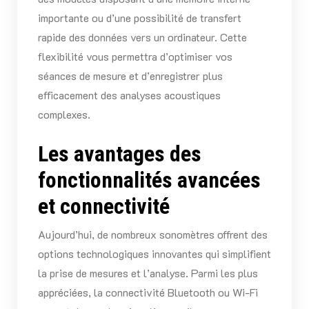
importante ou d’une possibilité de transfert
rapide des données vers un ordinateur. Cette
flexibilité vous permettra d’optimiser vos
séances de mesure et d’enregistrer plus
efficacement des analyses acoustiques
complexes.
Les avantages des
fonctionnalités avancées
et connectivité
Aujourd’hui, de nombreux sonomètres offrent des
options technologiques innovantes qui simplifient
la prise de mesures et l’analyse. Parmi les plus
appréciées, la connectivité Bluetooth ou Wi-Fi