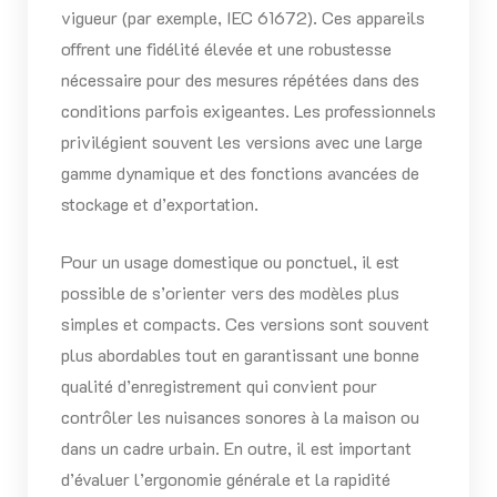
vigueur (par exemple, IEC 61672). Ces appareils
offrent une fidélité élevée et une robustesse
nécessaire pour des mesures répétées dans des
conditions parfois exigeantes. Les professionnels
privilégient souvent les versions avec une large
gamme dynamique et des fonctions avancées de
stockage et d’exportation.
Pour un usage domestique ou ponctuel, il est
possible de s’orienter vers des modèles plus
simples et compacts. Ces versions sont souvent
plus abordables tout en garantissant une bonne
qualité d’enregistrement qui convient pour
contrôler les nuisances sonores à la maison ou
dans un cadre urbain. En outre, il est important
d’évaluer l’ergonomie générale et la rapidité