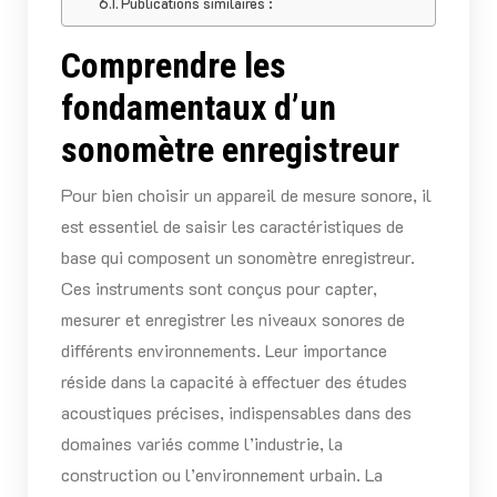
Publications similaires :
Comprendre les
fondamentaux d’un
sonomètre enregistreur
Pour bien choisir un appareil de mesure sonore, il
est essentiel de saisir les caractéristiques de
base qui composent un sonomètre enregistreur.
Ces instruments sont conçus pour capter,
mesurer et enregistrer les niveaux sonores de
différents environnements. Leur importance
réside dans la capacité à effectuer des études
acoustiques précises, indispensables dans des
domaines variés comme l’industrie, la
construction ou l’environnement urbain. La