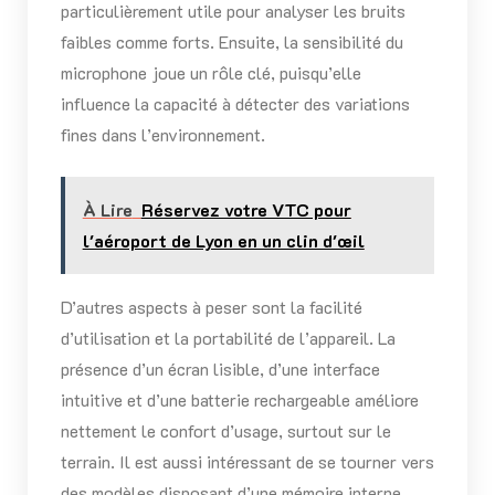
particulièrement utile pour analyser les bruits
faibles comme forts. Ensuite, la sensibilité du
microphone joue un rôle clé, puisqu’elle
influence la capacité à détecter des variations
fines dans l’environnement.
À Lire
Réservez votre VTC pour
l'aéroport de Lyon en un clin d'œil
D’autres aspects à peser sont la facilité
d’utilisation et la portabilité de l’appareil. La
présence d’un écran lisible, d’une interface
intuitive et d’une batterie rechargeable améliore
nettement le confort d’usage, surtout sur le
terrain. Il est aussi intéressant de se tourner vers
des modèles disposant d’une mémoire interne