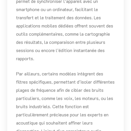
permet de synchroniser l’appareil avec un
smartphone ou un ordinateur, facilitant le
transfert et le traitement des données. Les
applications mobiles dédiées offrent souvent des
outils complémentaires, comme la cartographie
des résultats, la comparaison entre plusieurs
sessions ou encore l’édition instantanée des
rapports.
Par ailleurs, certains modèles intègrent des
filtres spécifiques, permettant d’isoler différentes
plages de fréquence afin de cibler des bruits
particuliers, comme les voix, les moteurs, ou les
bruits industriels. Cette fonction est
particulièrement précieuse pour les experts en
acoustique qui souhaitent affiner leurs
diagnostics. L’ajout d’un enregistreur audio