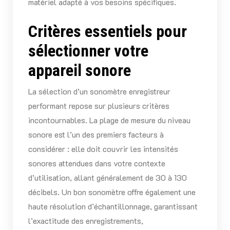
matériel adapté à vos besoins spécifiques.
Critères essentiels pour
sélectionner votre
appareil sonore
La sélection d’un sonomètre enregistreur
performant repose sur plusieurs critères
incontournables. La plage de mesure du niveau
sonore est l’un des premiers facteurs à
considérer : elle doit couvrir les intensités
sonores attendues dans votre contexte
d’utilisation, allant généralement de 30 à 130
décibels. Un bon sonomètre offre également une
haute résolution d’échantillonnage, garantissant
l’exactitude des enregistrements,