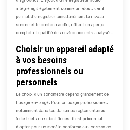
intégré agit également comme un atout, car il
permet d’enregistrer simultanément le niveau
sonore et le contenu audio, offrant un aperçu
complet et qualifié des environnements analysés.
Choisir un appareil adapté
à vos besoins
professionnels ou
personnels
Le choix d’un sonomètre dépend grandement de
l’usage envisagé. Pour un usage professionnel,
notamment dans les domaines réglementaires,
industriels ou scientifiques, il est primordial
d’opter pour un modèle conforme aux normes en