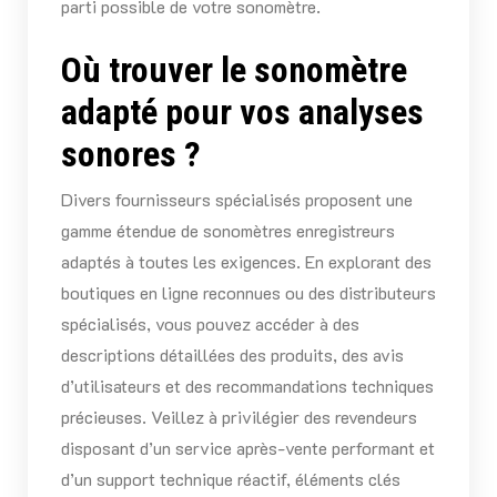
parti possible de votre sonomètre.
Où trouver le sonomètre
adapté pour vos analyses
sonores ?
Divers fournisseurs spécialisés proposent une
gamme étendue de sonomètres enregistreurs
adaptés à toutes les exigences. En explorant des
boutiques en ligne reconnues ou des distributeurs
spécialisés, vous pouvez accéder à des
descriptions détaillées des produits, des avis
d’utilisateurs et des recommandations techniques
précieuses. Veillez à privilégier des revendeurs
disposant d’un service après-vente performant et
d’un support technique réactif, éléments clés