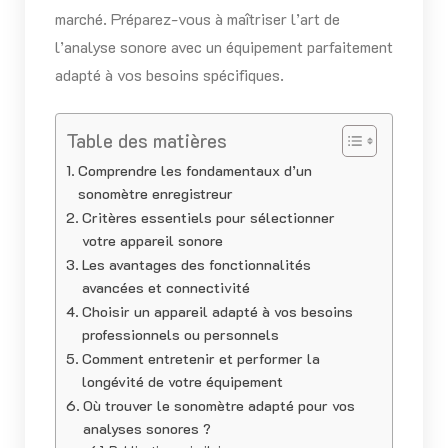
marché. Préparez-vous à maîtriser l’art de
l’analyse sonore avec un équipement parfaitement
adapté à vos besoins spécifiques.
Table des matières
Comprendre les fondamentaux d’un
sonomètre enregistreur
Critères essentiels pour sélectionner
votre appareil sonore
Les avantages des fonctionnalités
avancées et connectivité
Choisir un appareil adapté à vos besoins
professionnels ou personnels
Comment entretenir et performer la
longévité de votre équipement
Où trouver le sonomètre adapté pour vos
analyses sonores ?