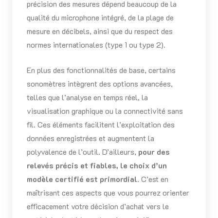
précision des mesures dépend beaucoup de la
qualité du microphone intégré, de la plage de
mesure en décibels, ainsi que du respect des
normes internationales (type 1 ou type 2).
En plus des fonctionnalités de base, certains
sonomètres intègrent des options avancées,
telles que l’analyse en temps réel, la
visualisation graphique ou la connectivité sans
fil. Ces éléments facilitent l’exploitation des
données enregistrées et augmentent la
polyvalence de l’outil. D’ailleurs,
pour des
relevés précis et fiables, le choix d’un
modèle certifié est primordial
. C’est en
maîtrisant ces aspects que vous pourrez orienter
efficacement votre décision d’achat vers le