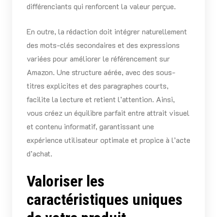
différenciants qui renforcent la valeur perçue.
En outre, la rédaction doit intégrer naturellement
des mots-clés secondaires et des expressions
variées pour améliorer le référencement sur
Amazon. Une structure aérée, avec des sous-
titres explicites et des paragraphes courts,
facilite la lecture et retient l’attention. Ainsi,
vous créez un équilibre parfait entre attrait visuel
et contenu informatif, garantissant une
expérience utilisateur optimale et propice à l’acte
d’achat.
Valoriser les
caractéristiques uniques