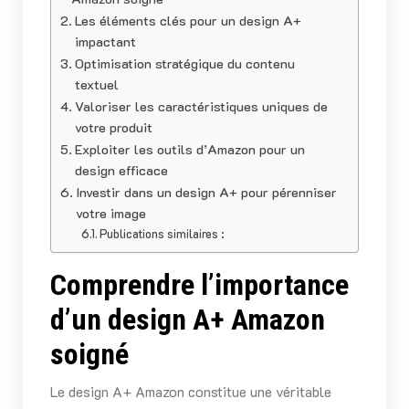
Les éléments clés pour un design A+
impactant
Optimisation stratégique du contenu
textuel
Valoriser les caractéristiques uniques de
votre produit
Exploiter les outils d’Amazon pour un
design efficace
Investir dans un design A+ pour pérenniser
votre image
Publications similaires :
Comprendre l’importance
d’un design A+ Amazon
soigné
Le design A+ Amazon constitue une véritable