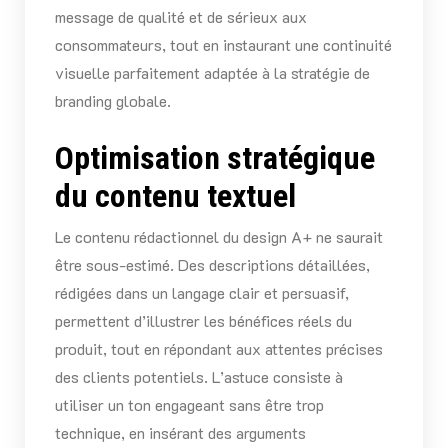
message de qualité et de sérieux aux
consommateurs, tout en instaurant une continuité
visuelle parfaitement adaptée à la stratégie de
branding globale.
Optimisation stratégique
du contenu textuel
Le contenu rédactionnel du design A+ ne saurait
être sous-estimé. Des descriptions détaillées,
rédigées dans un langage clair et persuasif,
permettent d’illustrer les bénéfices réels du
produit, tout en répondant aux attentes précises
des clients potentiels. L’astuce consiste à
utiliser un ton engageant sans être trop
technique, en insérant des arguments