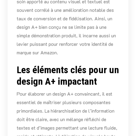
soin apporté au contenu visuel et textuel est
souvent corrélé à une amélioration notable des
taux de conversion et de fidélisation. Ainsi, un
design A+ bien conçu ne se limite pas à une
simple démonstration produit, il incarne aussi un
levier puissant pour renforcer votre identité de
marque sur Amazon.
Les éléments clés pour un
design A+ impactant
Pour élaborer un design A+ convaincant, il est
essentiel de maîtriser plusieurs composantes
primordiales. La hiérarchisation de l’information
doit être claire, avec un mélange réfléchi de
textes et d’images permettant une lecture fluide,