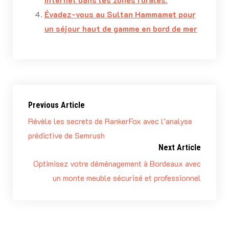
Évadez-vous au Sultan Hammamet pour
un séjour haut de gamme en bord de mer
Previous Article
Révèle les secrets de RankerFox avec l’analyse
prédictive de Semrush
Next Article
Optimisez votre déménagement à Bordeaux avec
un monte meuble sécurisé et professionnel