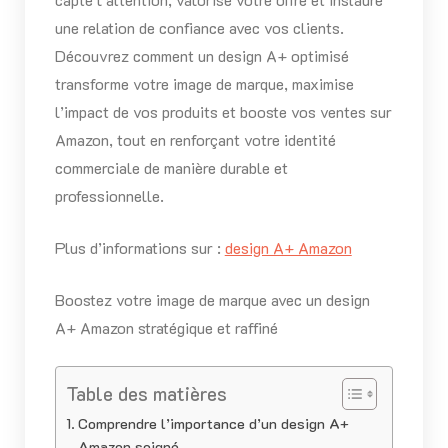
une relation de confiance avec vos clients.
Découvrez comment un design A+ optimisé
transforme votre image de marque, maximise
l’impact de vos produits et booste vos ventes sur
Amazon, tout en renforçant votre identité
commerciale de manière durable et
professionnelle.
Plus d’informations sur :
design A+ Amazon
Boostez votre image de marque avec un design
A+ Amazon stratégique et raffiné
Table des matières
Comprendre l’importance d’un design A+
Amazon soigné