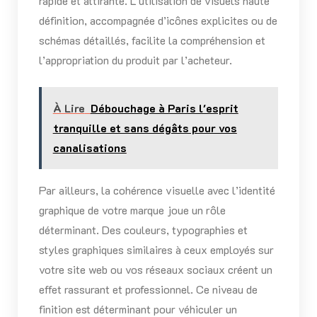
rapide et attirante. L’utilisation de visuels haute
définition, accompagnée d’icônes explicites ou de
schémas détaillés, facilite la compréhension et
l’appropriation du produit par l’acheteur.
À Lire
Débouchage à Paris l'esprit
tranquille et sans dégâts pour vos
canalisations
Par ailleurs, la cohérence visuelle avec l’identité
graphique de votre marque joue un rôle
déterminant. Des couleurs, typographies et
styles graphiques similaires à ceux employés sur
votre site web ou vos réseaux sociaux créent un
effet rassurant et professionnel. Ce niveau de
finition est déterminant pour véhiculer un