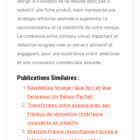
design A+ Amazon ne se résume donc pas à
embellir une fiche produit, mais représente une
stratégie réfléchie destinée à augmenter la
reconnaissance et la crédibilité de votre marque.
La cohérence entre contenu visuel impactant et
rédaction soignée crée un univers attractif et
engageant, pour une expérience client améliorée
et une croissance commerciale assurée.
Publications Similaires :
Seychelles Voyage : Que Voir et Que
Faire pour Un Séjour Parfait
Transformez votre espace avec des
travaux de rénovation intérieure
inspirants et créatifs
Starlink France révolutionne l’accès à
Internet dans les zones rurales.