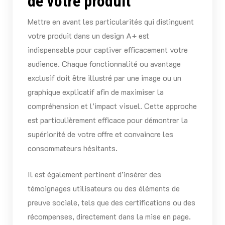
de votre produit
Mettre en avant les particularités qui distinguent
votre produit dans un design A+ est
indispensable pour captiver efficacement votre
audience. Chaque fonctionnalité ou avantage
exclusif doit être illustré par une image ou un
graphique explicatif afin de maximiser la
compréhension et l’impact visuel. Cette approche
est particulièrement efficace pour démontrer la
supériorité de votre offre et convaincre les
consommateurs hésitants.
Il est également pertinent d’insérer des
témoignages utilisateurs ou des éléments de
preuve sociale, tels que des certifications ou des
récompenses, directement dans la mise en page.