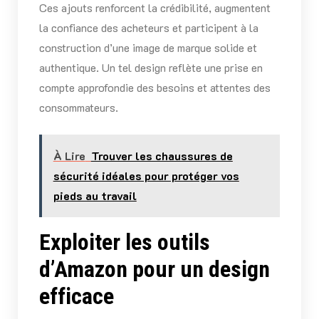
Ces ajouts renforcent la crédibilité, augmentent
la confiance des acheteurs et participent à la
construction d’une image de marque solide et
authentique. Un tel design reflète une prise en
compte approfondie des besoins et attentes des
consommateurs.
À Lire
Trouver les chaussures de
sécurité idéales pour protéger vos
pieds au travail
Exploiter les outils
d’Amazon pour un design
efficace