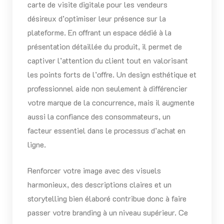
carte de visite digitale pour les vendeurs
désireux d’optimiser leur présence sur la
plateforme. En offrant un espace dédié à la
présentation détaillée du produit, il permet de
captiver l’attention du client tout en valorisant
les points forts de l’offre. Un design esthétique et
professionnel aide non seulement à différencier
votre marque de la concurrence, mais il augmente
aussi la confiance des consommateurs, un
facteur essentiel dans le processus d’achat en
ligne.
Renforcer votre image avec des visuels
harmonieux, des descriptions claires et un
storytelling bien élaboré contribue donc à faire
passer votre branding à un niveau supérieur. Ce