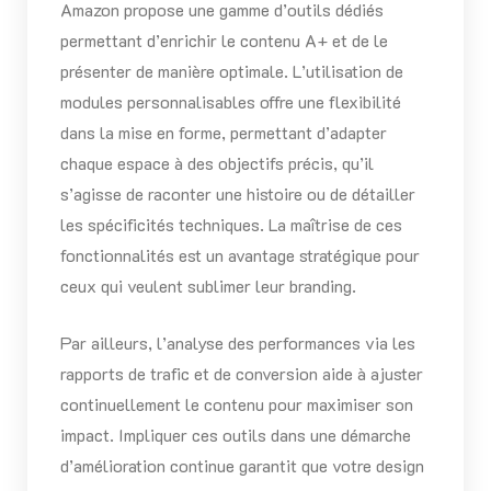
Amazon propose une gamme d’outils dédiés
permettant d’enrichir le contenu A+ et de le
présenter de manière optimale. L’utilisation de
modules personnalisables offre une flexibilité
dans la mise en forme, permettant d’adapter
chaque espace à des objectifs précis, qu’il
s’agisse de raconter une histoire ou de détailler
les spécificités techniques. La maîtrise de ces
fonctionnalités est un avantage stratégique pour
ceux qui veulent sublimer leur branding.
Par ailleurs, l’analyse des performances via les
rapports de trafic et de conversion aide à ajuster
continuellement le contenu pour maximiser son
impact. Impliquer ces outils dans une démarche
d’amélioration continue garantit que votre design