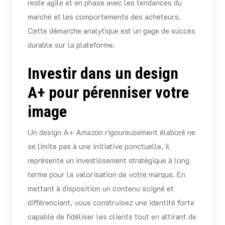
reste agile et en phase avec les tendances du
marché et les comportements des acheteurs.
Cette démarche analytique est un gage de succès
durable sur la plateforme.
Investir dans un design
A+ pour pérenniser votre
image
Un design A+ Amazon rigoureusement élaboré ne
se limite pas à une initiative ponctuelle, il
représente un investissement stratégique à long
terme pour la valorisation de votre marque. En
mettant à disposition un contenu soigné et
différenciant, vous construisez une identité forte
capable de fidéliser les clients tout en attirant de