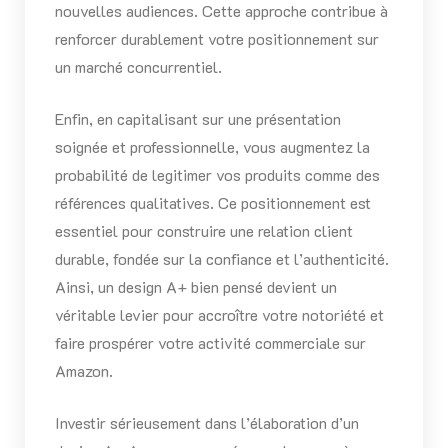
nouvelles audiences. Cette approche contribue à
renforcer durablement votre positionnement sur
un marché concurrentiel.
Enfin, en capitalisant sur une présentation
soignée et professionnelle, vous augmentez la
probabilité de legitimer vos produits comme des
références qualitatives. Ce positionnement est
essentiel pour construire une relation client
durable, fondée sur la confiance et l’authenticité.
Ainsi, un design A+ bien pensé devient un
véritable levier pour accroître votre notoriété et
faire prospérer votre activité commerciale sur
Amazon.
Investir sérieusement dans l’élaboration d’un