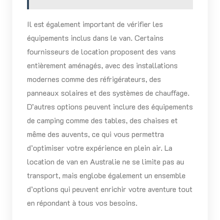
Il est également important de vérifier les
équipements inclus dans le van. Certains
fournisseurs de location proposent des vans
entièrement aménagés, avec des installations
modernes comme des réfrigérateurs, des
panneaux solaires et des systèmes de chauffage.
D’autres options peuvent inclure des équipements
de camping comme des tables, des chaises et
même des auvents, ce qui vous permettra
d’optimiser votre expérience en plein air. La
location de van en Australie ne se limite pas au
transport, mais englobe également un ensemble
d’options qui peuvent enrichir votre aventure tout
en répondant à tous vos besoins.