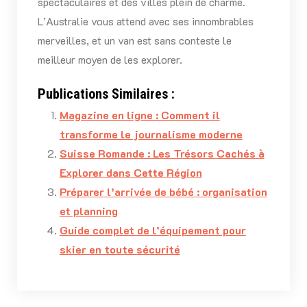
spectaculaires et des villes plein de charme.
L’Australie vous attend avec ses innombrables
merveilles, et un van est sans conteste le
meilleur moyen de les explorer.
Publications Similaires :
Magazine en ligne : Comment il
transforme le journalisme moderne
Suisse Romande : Les Trésors Cachés à
Explorer dans Cette Région
Préparer l’arrivée de bébé : organisation
et planning
Guide complet de l’équipement pour
skier en toute sécurité