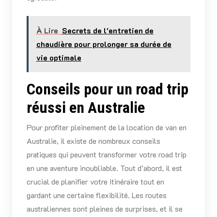
À Lire
Secrets de l'entretien de
chaudière pour prolonger sa durée de
vie optimale
Conseils pour un road trip
réussi en Australie
Pour profiter pleinement de la location de van en
Australie, il existe de nombreux conseils
pratiques qui peuvent transformer votre road trip
en une aventure inoubliable. Tout d’abord, il est
crucial de planifier votre itinéraire tout en
gardant une certaine flexibilité. Les routes
australiennes sont pleines de surprises, et il se