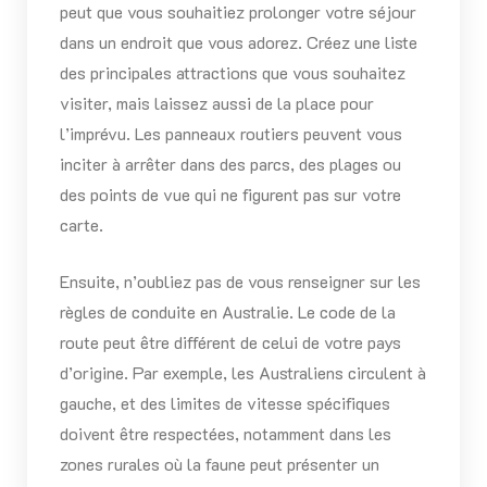
peut que vous souhaitiez prolonger votre séjour
dans un endroit que vous adorez. Créez une liste
des principales attractions que vous souhaitez
visiter, mais laissez aussi de la place pour
l’imprévu. Les panneaux routiers peuvent vous
inciter à arrêter dans des parcs, des plages ou
des points de vue qui ne figurent pas sur votre
carte.
Ensuite, n’oubliez pas de vous renseigner sur les
règles de conduite en Australie. Le code de la
route peut être différent de celui de votre pays
d’origine. Par exemple, les Australiens circulent à
gauche, et des limites de vitesse spécifiques
doivent être respectées, notamment dans les
zones rurales où la faune peut présenter un