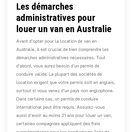
Les démarches
administratives pour
louer un van en Australie
Avant d’opter pour la location de van en
Australie, il est crucial de bien comprendre les
démarches administratives nécessaires. Tout
d’abord, vous aurez besoin d’un permis de
conduire valide. La plupart des sociétés de
location exigent que votre permis soit en anglais,
surtout si vous venez d’un pays non anglophone.
Dans certains cas, un permis de conduire
international peut être requis. Assurez-vous
aussi d’avoir au moins 21 ans pour louer un van;
certaines compagnies appliquent des frais
supplémentaires pour les conducteurs âgés de