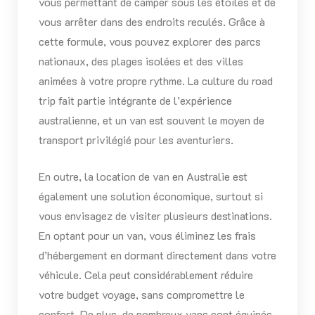
vous permettant de camper sous les étoiles et de
vous arrêter dans des endroits reculés. Grâce à
cette formule, vous pouvez explorer des parcs
nationaux, des plages isolées et des villes
animées à votre propre rythme. La culture du road
trip fait partie intégrante de l’expérience
australienne, et un van est souvent le moyen de
transport privilégié pour les aventuriers.
En outre, la location de van en Australie est
également une solution économique, surtout si
vous envisagez de visiter plusieurs destinations.
En optant pour un van, vous éliminez les frais
d’hébergement en dormant directement dans votre
véhicule. Cela peut considérablement réduire
votre budget voyage, sans compromettre le
confort. De plus, de nombreux vans sont équipés