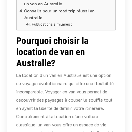
un van en Australie
Conseils pour un road trip réussi en
Australie
Publications similaires :
Pourquoi choisir la
location de van en
Australie?
La location d’un van en Australie est une option
de voyage révolutionnaire qui offre une flexibilité
incomparable. Voyager en van vous permet de
découvrir des paysages à couper le souffle tout
en ayant la liberté de définir votre itinéraire.
Contrairement à la location d’une voiture
classique, un van vous offre un espace de vie,