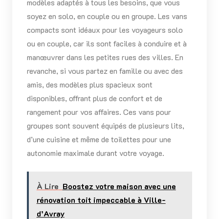
modèles adaptés à tous les besoins, que vous
soyez en solo, en couple ou en groupe. Les vans
compacts sont idéaux pour les voyageurs solo
ou en couple, car ils sont faciles à conduire et à
manœuvrer dans les petites rues des villes. En
revanche, si vous partez en famille ou avec des
amis, des modèles plus spacieux sont
disponibles, offrant plus de confort et de
rangement pour vos affaires. Ces vans pour
groupes sont souvent équipés de plusieurs lits,
d’une cuisine et même de toilettes pour une
autonomie maximale durant votre voyage.
À Lire
Boostez votre maison avec une
rénovation toit impeccable à Ville-
d’Avray