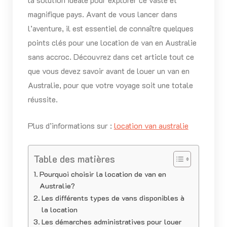
magnifique pays. Avant de vous lancer dans
l’aventure, il est essentiel de connaître quelques
points clés pour une location de van en Australie
sans accroc. Découvrez dans cet article tout ce
que vous devez savoir avant de louer un van en
Australie, pour que votre voyage soit une totale
réussite.
Plus d’informations sur :
location van australie
Table des matières
Pourquoi choisir la location de van en
Australie?
Les différents types de vans disponibles à
la location
Les démarches administratives pour louer