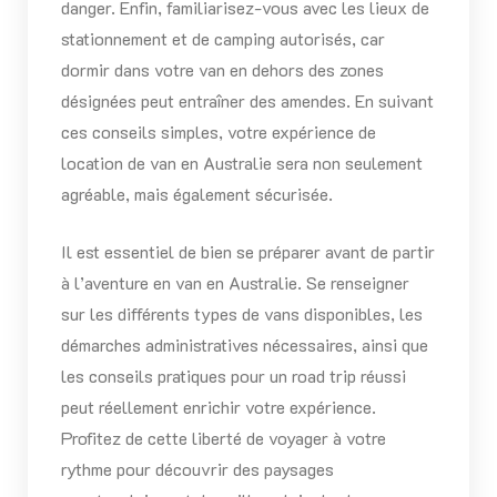
danger. Enfin, familiarisez-vous avec les lieux de
stationnement et de camping autorisés, car
dormir dans votre van en dehors des zones
désignées peut entraîner des amendes. En suivant
ces conseils simples, votre expérience de
location de van en Australie sera non seulement
agréable, mais également sécurisée.
Il est essentiel de bien se préparer avant de partir
à l’aventure en van en Australie. Se renseigner
sur les différents types de vans disponibles, les
démarches administratives nécessaires, ainsi que
les conseils pratiques pour un road trip réussi
peut réellement enrichir votre expérience.
Profitez de cette liberté de voyager à votre
rythme pour découvrir des paysages