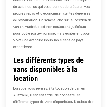
de cuisines, ce qui vous permet de préparer vos
propres repas et d’économiser sur les dépenses
de restauration. En somme, choisir la location de
van en Australie est non seulement judicieux
pour votre porte-monnaie, mais également pour
vivre une aventure inoubliable dans ce pays
exceptionnel.
Les différents types de
vans disponibles à la
location
Lorsque vous pensez à la location de van en
Australie, il est essentiel de connaître les
différents types de vans disponibles. Il existe des