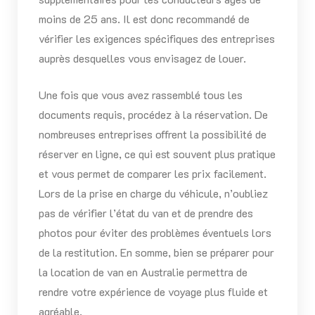
moins de 25 ans. Il est donc recommandé de
vérifier les exigences spécifiques des entreprises
auprès desquelles vous envisagez de louer.
Une fois que vous avez rassemblé tous les
documents requis, procédez à la réservation. De
nombreuses entreprises offrent la possibilité de
réserver en ligne, ce qui est souvent plus pratique
et vous permet de comparer les prix facilement.
Lors de la prise en charge du véhicule, n’oubliez
pas de vérifier l’état du van et de prendre des
photos pour éviter des problèmes éventuels lors
de la restitution. En somme, bien se préparer pour
la location de van en Australie permettra de
rendre votre expérience de voyage plus fluide et
agréable.