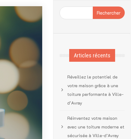
Rechercher
Articles récents
Réveillez le potentiel de
votre maison grâce à une
toiture performante à Ville-
d’Avray
Réinventez votre maison
avec une toiture moderne et
sécurisée à Ville-d’Avray