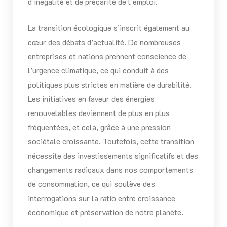
d’inégalité et de précarité de l’emploi.
La transition écologique s’inscrit également au
cœur des débats d’actualité. De nombreuses
entreprises et nations prennent conscience de
l’urgence climatique, ce qui conduit à des
politiques plus strictes en matière de durabilité.
Les initiatives en faveur des énergies
renouvelables deviennent de plus en plus
fréquentées, et cela, grâce à une pression
sociétale croissante. Toutefois, cette transition
nécessite des investissements significatifs et des
changements radicaux dans nos comportements
de consommation, ce qui soulève des
interrogations sur la ratio entre croissance
économique et préservation de notre planète.