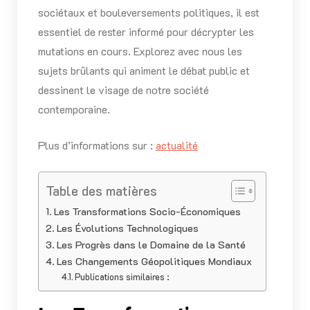
sociétaux et bouleversements politiques, il est
essentiel de rester informé pour décrypter les
mutations en cours. Explorez avec nous les
sujets brûlants qui animent le débat public et
dessinent le visage de notre société
contemporaine.
Plus d’informations sur :
actualité
Table des matières
Les Transformations Socio-Économiques
Les Évolutions Technologiques
Les Progrès dans le Domaine de la Santé
Les Changements Géopolitiques Mondiaux
Publications similaires :