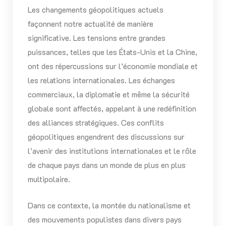
Les changements géopolitiques actuels
façonnent notre actualité de manière
significative. Les tensions entre grandes
puissances, telles que les États-Unis et la Chine,
ont des répercussions sur l’économie mondiale et
les relations internationales. Les échanges
commerciaux, la diplomatie et même la sécurité
globale sont affectés, appelant à une redéfinition
des alliances stratégiques. Ces conflits
géopolitiques engendrent des discussions sur
l’avenir des institutions internationales et le rôle
de chaque pays dans un monde de plus en plus
multipolaire.
Dans ce contexte, la montée du nationalisme et
des mouvements populistes dans divers pays