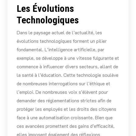
Les Évolutions
Technologiques
Dans le paysage actuel de l’actualité, les
évolutions technologiques forment un pilier
fondamental. L’intelligence artificielle, par
exemple, se développe à une vitesse fulgurante et
commence à influencer divers secteurs, allant de
la santé à l’éducation. Cette technologie soulève
de nombreuses interrogations sur l’éthique et
l’emploi. De nombreuses voix s’élèvent pour
demander des réglementations strictes afin de
protéger les employés et les droits des citoyens
face à une automatisation croissante. Bien que
ces avancées promettent des gains d’efficacité,
elles imposent également des réflexions