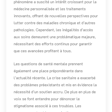
phénomène a suscité un intérêt croissant pour la
médecine personnalisée et les traitements
innovants, offrant de nouvelles perspectives pour
lutter contre des maladies chronique et d’autres
pathologies. Cependant, les inégalités d’accès
aux soins demeurent une problématique majeure,
nécessitant des efforts continus pour garantir
que ces avancées profitent à tous.
Les questions de santé mentale prennent
également une place prépondérante dans
l’actualité récente. La crise sanitaire a exacerbé
des problèmes préexistants et mis en évidence la
nécessité d’un soutien accru. De plus en plus de
voix se font entendre pour dénoncer le
stigmatisme associé à ces troubles. Les