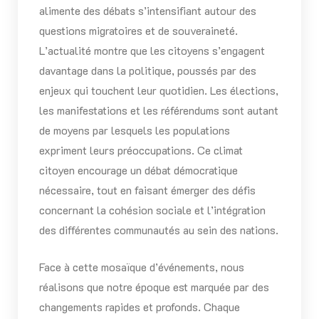
alimente des débats s’intensifiant autour des
questions migratoires et de souveraineté.
L’actualité montre que les citoyens s’engagent
davantage dans la politique, poussés par des
enjeux qui touchent leur quotidien. Les élections,
les manifestations et les référendums sont autant
de moyens par lesquels les populations
expriment leurs préoccupations. Ce climat
citoyen encourage un débat démocratique
nécessaire, tout en faisant émerger des défis
concernant la cohésion sociale et l’intégration
des différentes communautés au sein des nations.
Face à cette mosaïque d’événements, nous
réalisons que notre époque est marquée par des
changements rapides et profonds. Chaque