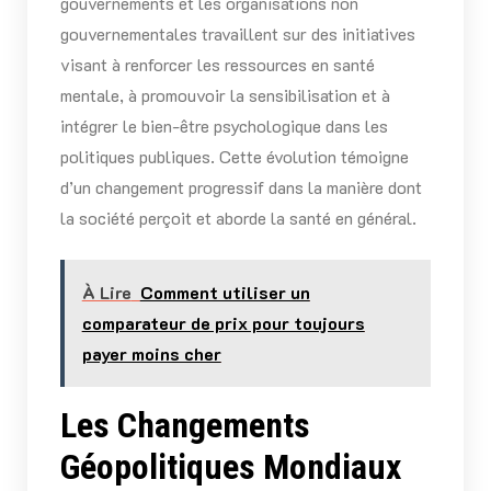
gouvernements et les organisations non
gouvernementales travaillent sur des initiatives
visant à renforcer les ressources en santé
mentale, à promouvoir la sensibilisation et à
intégrer le bien-être psychologique dans les
politiques publiques. Cette évolution témoigne
d’un changement progressif dans la manière dont
la société perçoit et aborde la santé en général.
À Lire
Comment utiliser un
comparateur de prix pour toujours
payer moins cher
Les Changements
Géopolitiques Mondiaux