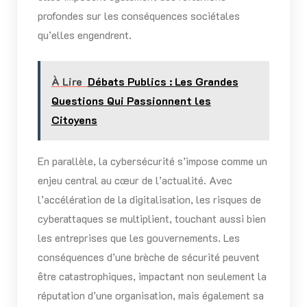
profondes sur les conséquences sociétales
qu’elles engendrent.
À Lire
Débats Publics : Les Grandes
Questions Qui Passionnent les
Citoyens
En parallèle, la cybersécurité s’impose comme un
enjeu central au cœur de l’actualité. Avec
l’accélération de la digitalisation, les risques de
cyberattaques se multiplient, touchant aussi bien
les entreprises que les gouvernements. Les
conséquences d’une brèche de sécurité peuvent
être catastrophiques, impactant non seulement la
réputation d’une organisation, mais également sa