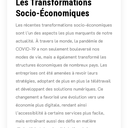
Les Transformations
Socio-Économiques
Les récentes transformations socio-économiques
sont l’un des aspects les plus marquants de notre
actualité. À travers le monde, la pandémie de
COVID-19 a non seulement bouleversé nos
modes de vie, mais a également transformé les
structures économiques de nombreux pays. Les
entreprises ont été amenées à revoir leurs
stratégies, adoptant de plus en plus le télétravail
et développant des solutions numériques. Ce
changement a favorisé une évolution vers une
économie plus digitale, rendant ainsi
l’accessibilité à certains services plus facile,
mais entraînant aussi des défis en matière