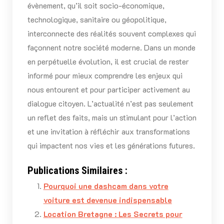
évènement, qu’il soit socio-économique,
technologique, sanitaire ou géopolitique,
interconnecte des réalités souvent complexes qui
façonnent notre société moderne. Dans un monde
en perpétuelle évolution, il est crucial de rester
informé pour mieux comprendre les enjeux qui
nous entourent et pour participer activement au
dialogue citoyen. L’actualité n’est pas seulement
un reflet des faits, mais un stimulant pour l’action
et une invitation à réfléchir aux transformations
qui impactent nos vies et les générations futures.
Publications Similaires :
Pourquoi une dashcam dans votre
voiture est devenue indispensable
Location Bretagne : Les Secrets pour