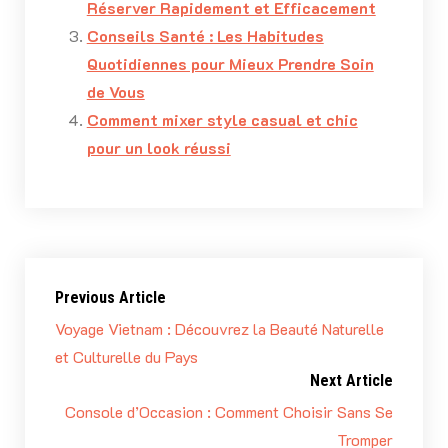
Réserver Rapidement et Efficacement
Conseils Santé : Les Habitudes
Quotidiennes pour Mieux Prendre Soin
de Vous
Comment mixer style casual et chic
pour un look réussi
Previous Article
Voyage Vietnam : Découvrez la Beauté Naturelle
et Culturelle du Pays
Next Article
Console d’Occasion : Comment Choisir Sans Se
Tromper