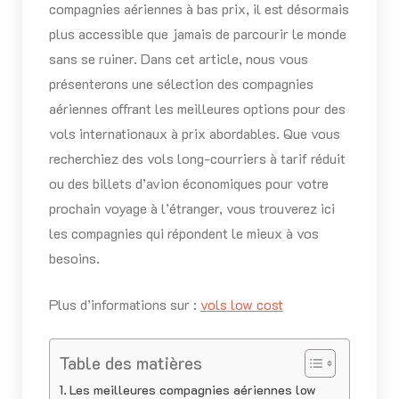
compagnies aériennes à bas prix, il est désormais
plus accessible que jamais de parcourir le monde
sans se ruiner. Dans cet article, nous vous
présenterons une sélection des compagnies
aériennes offrant les meilleures options pour des
vols internationaux à prix abordables. Que vous
recherchiez des vols long-courriers à tarif réduit
ou des billets d’avion économiques pour votre
prochain voyage à l’étranger, vous trouverez ici
les compagnies qui répondent le mieux à vos
besoins.
Plus d’informations sur :
vols low cost
Table des matières
Les meilleures compagnies aériennes low