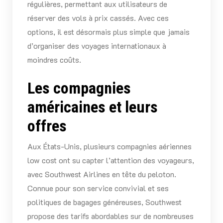
régulières, permettant aux utilisateurs de
réserver des vols à prix cassés. Avec ces
options, il est désormais plus simple que jamais
d’organiser des voyages internationaux à
moindres coûts.
Les compagnies
américaines et leurs
offres
Aux États-Unis, plusieurs compagnies aériennes
low cost ont su capter l’attention des voyageurs,
avec Southwest Airlines en tête du peloton.
Connue pour son service convivial et ses
politiques de bagages généreuses, Southwest
propose des tarifs abordables sur de nombreuses