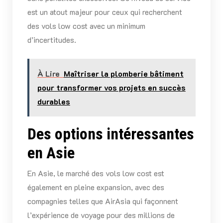
est un atout majeur pour ceux qui recherchent
des vols low cost avec un minimum
d’incertitudes.
À Lire
Maîtriser la plomberie bâtiment
pour transformer vos projets en succès
durables
Des options intéressantes
en Asie
En Asie, le marché des vols low cost est
également en pleine expansion, avec des
compagnies telles que AirAsia qui façonnent
l’expérience de voyage pour des millions de