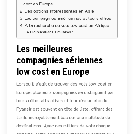
cost en Europe
Des options intéressantes en Asie
Les compagnies américaines et leurs offres
À la recherche de vols low cost en Afrique
Publications similaires :
Les meilleures
compagnies aériennes
low cost en Europe
Lorsqu’il s’agit de trouver des vols low cost en
Europe, plusieurs compagnies se distinguent par
leurs offres attractives et leur réseau étendu.
Ryanair est souvent en tête de liste, offrant des
tarifs incroyablement bas sur une multitude de
destinations. Avec des milliers de vols chaque
semaine, cette compagnie irlandaise permet aux