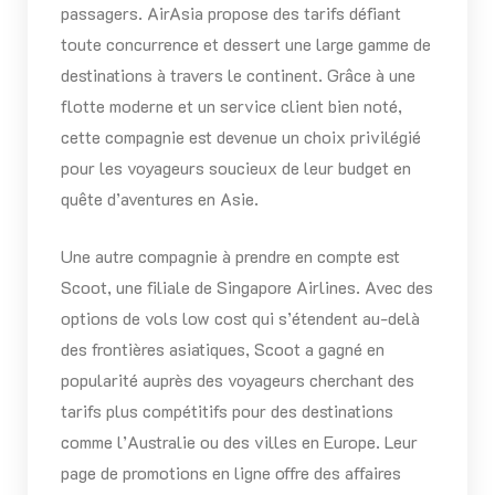
passagers. AirAsia propose des tarifs défiant
toute concurrence et dessert une large gamme de
destinations à travers le continent. Grâce à une
flotte moderne et un service client bien noté,
cette compagnie est devenue un choix privilégié
pour les voyageurs soucieux de leur budget en
quête d’aventures en Asie.
Une autre compagnie à prendre en compte est
Scoot, une filiale de Singapore Airlines. Avec des
options de vols low cost qui s’étendent au-delà
des frontières asiatiques, Scoot a gagné en
popularité auprès des voyageurs cherchant des
tarifs plus compétitifs pour des destinations
comme l’Australie ou des villes en Europe. Leur
page de promotions en ligne offre des affaires