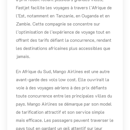
Fastjet facilite les voyages à travers l’Afrique de
l’Est, notamment en Tanzanie, en Ouganda et en
Zambie. Cette compagnie se concentre sur
l’optimisation de l’expérience de voyage tout en
offrant des tarifs défiant la concurrence, rendant
les destinations africaines plus accessibles que
jamais.
En Afrique du Sud, Mango Airlines est une autre
avant-garde des vols low cost. Elle ouvrirait la
voie à des voyages aériens à des prix défiants
toute concurrence entre les principales villes du
pays. Mango Airlines se démarque par son model
de tarification attractif et son service simple
mais efficace. Les passagers peuvent traverser le
pays tout en gardant un œil attentif sur leur