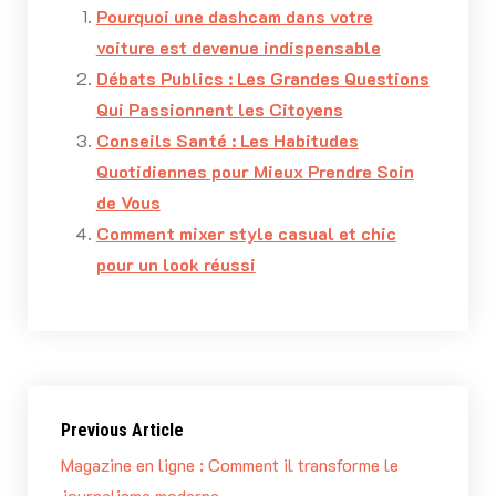
Pourquoi une dashcam dans votre
voiture est devenue indispensable
Débats Publics : Les Grandes Questions
Qui Passionnent les Citoyens
Conseils Santé : Les Habitudes
Quotidiennes pour Mieux Prendre Soin
de Vous
Comment mixer style casual et chic
pour un look réussi
Previous Article
Magazine en ligne : Comment il transforme le
journalisme moderne