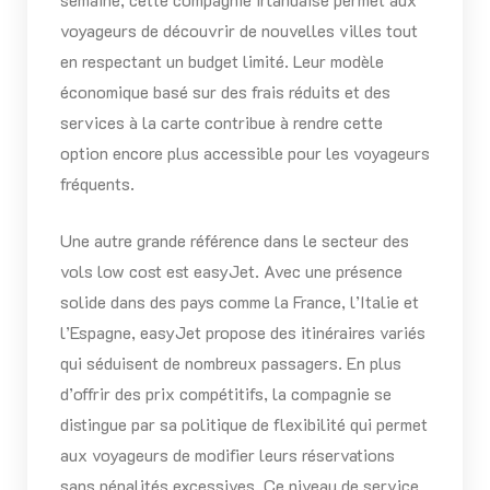
voyageurs de découvrir de nouvelles villes tout
en respectant un budget limité. Leur modèle
économique basé sur des frais réduits et des
services à la carte contribue à rendre cette
option encore plus accessible pour les voyageurs
fréquents.
Une autre grande référence dans le secteur des
vols low cost est easyJet. Avec une présence
solide dans des pays comme la France, l’Italie et
l’Espagne, easyJet propose des itinéraires variés
qui séduisent de nombreux passagers. En plus
d’offrir des prix compétitifs, la compagnie se
distingue par sa politique de flexibilité qui permet
aux voyageurs de modifier leurs réservations
sans pénalités excessives. Ce niveau de service