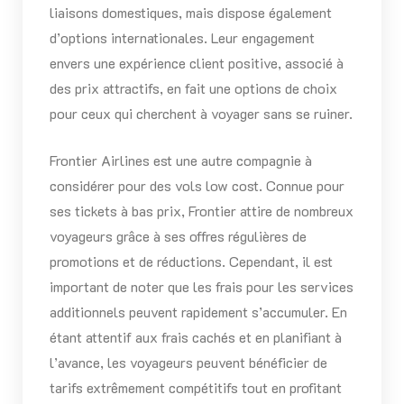
liaisons domestiques, mais dispose également
d’options internationales. Leur engagement
envers une expérience client positive, associé à
des prix attractifs, en fait une options de choix
pour ceux qui cherchent à voyager sans se ruiner.
Frontier Airlines est une autre compagnie à
considérer pour des vols low cost. Connue pour
ses tickets à bas prix, Frontier attire de nombreux
voyageurs grâce à ses offres régulières de
promotions et de réductions. Cependant, il est
important de noter que les frais pour les services
additionnels peuvent rapidement s’accumuler. En
étant attentif aux frais cachés et en planifiant à
l’avance, les voyageurs peuvent bénéficier de
tarifs extrêmement compétitifs tout en profitant