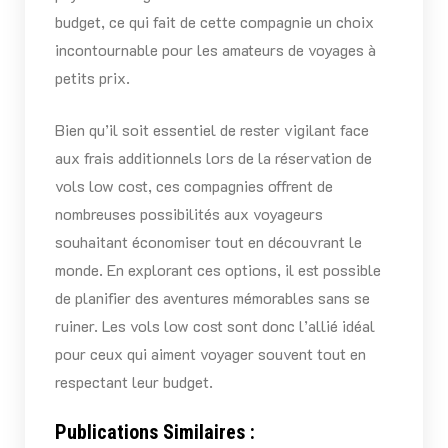
budget, ce qui fait de cette compagnie un choix
incontournable pour les amateurs de voyages à
petits prix.
Bien qu’il soit essentiel de rester vigilant face
aux frais additionnels lors de la réservation de
vols low cost, ces compagnies offrent de
nombreuses possibilités aux voyageurs
souhaitant économiser tout en découvrant le
monde. En explorant ces options, il est possible
de planifier des aventures mémorables sans se
ruiner. Les vols low cost sont donc l’allié idéal
pour ceux qui aiment voyager souvent tout en
respectant leur budget.
Publications Similaires :