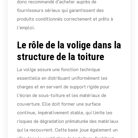
donc recommandé d’acheter auprès de
fournisseurs sérieux qui garantissent des
produits conditionnés correctement et prêts à
l’emploi.
Le rôle de la volige dans la
structure de la toiture
La volige assure une fonction technique
essentielle en distribuant uniformément les
charges et en servant de support rigide pour
l’écran de sous-toiture et les matériaux de
couverture. Elle doit former une surface
continue, impérativement stable, qui limite les
risques de dégradation prématurée des matériaux
qui la recouvrent. Cette base joue également un