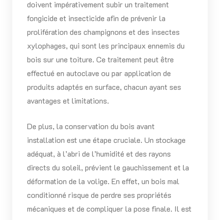
doivent impérativement subir un traitement
fongicide et insecticide afin de prévenir la
prolifération des champignons et des insectes
xylophages, qui sont les principaux ennemis du
bois sur une toiture. Ce traitement peut être
effectué en autoclave ou par application de
produits adaptés en surface, chacun ayant ses
avantages et limitations.
De plus, la conservation du bois avant
installation est une étape cruciale. Un stockage
adéquat, à l’abri de l’humidité et des rayons
directs du soleil, prévient le gauchissement et la
déformation de la volige. En effet, un bois mal
conditionné risque de perdre ses propriétés
mécaniques et de compliquer la pose finale. Il est