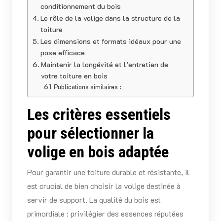
conditionnement du bois
Le rôle de la volige dans la structure de la
toiture
Les dimensions et formats idéaux pour une
pose efficace
Maintenir la longévité et l’entretien de
votre toiture en bois
Publications similaires :
Les critères essentiels
pour sélectionner la
volige en bois adaptée
Pour garantir une toiture durable et résistante, il
est crucial de bien choisir la volige destinée à
servir de support. La qualité du bois est
primordiale : privilégier des essences réputées