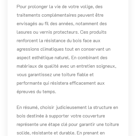
Pour prolonger la vie de votre volige, des
traitements complémentaires peuvent être
envisagés au fil des années, notamment des
lasures ou vernis protecteurs. Ces produits
renforcent la résistance du bois face aux
agressions climatiques tout en conservant un
aspect esthétique naturel. En combinant des
matériaux de qualité avec un entretien soigneux,
vous garantissez une toiture fiable et
performante qui résistera efficacement aux
épreuves du temps.
En résumé, choisir judicieusement la structure en
bois destinée à supporter votre couverture
représente une étape clé pour garantir une toiture
solide, résistante et durable. En prenant en