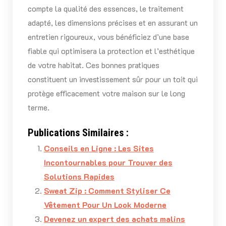
compte la qualité des essences, le traitement
adapté, les dimensions précises et en assurant un
entretien rigoureux, vous bénéficiez d’une base
fiable qui optimisera la protection et l’esthétique
de votre habitat. Ces bonnes pratiques
constituent un investissement sûr pour un toit qui
protège efficacement votre maison sur le long
terme.
Publications Similaires :
Conseils en Ligne : Les Sites
Incontournables pour Trouver des
Solutions Rapides
Sweat Zip : Comment Styliser Ce
Vêtement Pour Un Look Moderne
Devenez un expert des achats malins