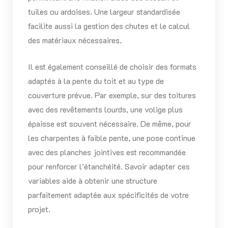
tuiles ou ardoises. Une largeur standardisée
facilite aussi la gestion des chutes et le calcul
des matériaux nécessaires.
Il est également conseillé de choisir des formats
adaptés à la pente du toit et au type de
couverture prévue. Par exemple, sur des toitures
avec des revêtements lourds, une volige plus
épaisse est souvent nécessaire. De même, pour
les charpentes à faible pente, une pose continue
avec des planches jointives est recommandée
pour renforcer l’étanchéité. Savoir adapter ces
variables aide à obtenir une structure
parfaitement adaptée aux spécificités de votre
projet.