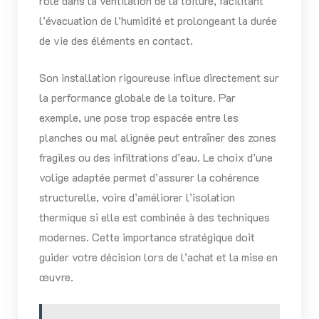
rôle dans la ventilation de la toiture, facilitant
l’évacuation de l’humidité et prolongeant la durée
de vie des éléments en contact.
Son installation rigoureuse influe directement sur
la performance globale de la toiture. Par
exemple, une pose trop espacée entre les
planches ou mal alignée peut entraîner des zones
fragiles ou des infiltrations d’eau. Le choix d’une
volige adaptée permet d’assurer la cohérence
structurelle, voire d’améliorer l’isolation
thermique si elle est combinée à des techniques
modernes. Cette importance stratégique doit
guider votre décision lors de l’achat et la mise en
œuvre.