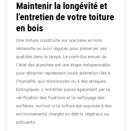
Maintenir la longévité et
l’entretien de votre toiture
en bois
Une toiture construite sur une base en bois
nécessite un suivi régulier pour préserver ses
qualités dans le temps. Le contrôle annuel de
l’état des planches est une étape indispensable
pour détecter rapidement toute altération liée à
l’humidité, aux moisissures ou à des attaques
biologiques. L’entretien passe également par la
vérification des fixations et le nettoyage des
surfaces, surtout si la toiture est exposée à des
environnements chargés en débris végétaux ou
polluants.