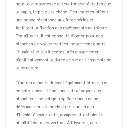
pour leur robustesse et leur longévité, telles que
le sapin, le pin ou le chêne. Ces variétés offrent
une bonne résistance aux intempéries et
facilitent la fixation des revêtements de toiture.
Par ailleurs, il est conseillé d’opter pour des
planches de volige traitées, notamment contre
l’humidité et les insectes, afin d’augmenter
significativement la durée de vie de l’ensemble de
la structure.
D’autres aspects doivent également être pris en
compte, comme l’épaisseur et la largeur des
planches. Une volige trop fine risque de se
déformer sous le poids du toit ou en cas
d’humidité importante, compromettant ainsi la
stabilité de la couverture. À l’inverse, une