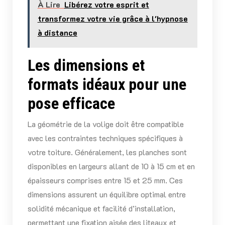
À Lire
Libérez votre esprit et
transformez votre vie grâce à l'hypnose
à distance
Les dimensions et
formats idéaux pour une
pose efficace
La géométrie de la volige doit être compatible
avec les contraintes techniques spécifiques à
votre toiture. Généralement, les planches sont
disponibles en largeurs allant de 10 à 15 cm et en
épaisseurs comprises entre 15 et 25 mm. Ces
dimensions assurent un équilibre optimal entre
solidité mécanique et facilité d’installation,
permettant une fixation aisée des liteaux et