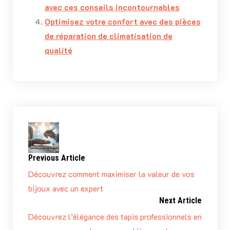
avec ces conseils incontournables
Optimisez votre confort avec des pièces
de réparation de climatisation de
qualité
Previous Article
Découvrez comment maximiser la valeur de vos
bijoux avec un expert
Next Article
Découvrez l’élégance des tapis professionnels en