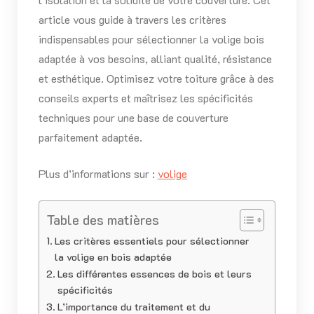
article vous guide à travers les critères
indispensables pour sélectionner la volige bois
adaptée à vos besoins, alliant qualité, résistance
et esthétique. Optimisez votre toiture grâce à des
conseils experts et maîtrisez les spécificités
techniques pour une base de couverture
parfaitement adaptée.
Plus d’informations sur :
volige
Table des matières
Les critères essentiels pour sélectionner
la volige en bois adaptée
Les différentes essences de bois et leurs
spécificités
L’importance du traitement et du