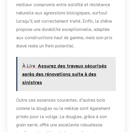
meilleur compromis entre solidité et résistance
naturelle aux agressions biologiques, surtout
lorsqu’il est correctement traité. Enfin, le chêne
propose une durabilité exceptionnelle, adaptée
aux constructions haut de gamme, mais son prix
élevé reste un frein potentiel.
À Lire
Assurez des travaux sécurisés
après des rénovations suite à des
sinistres
Outre ces essences courantes, d’autres bois
comme le douglas ou le mélèze sont également
prisés pour la volige. Le douglas, grâce à son
grain serré, offre une excellente robustesse