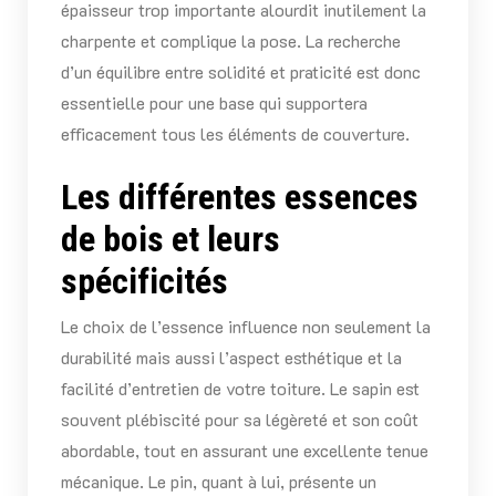
épaisseur trop importante alourdit inutilement la
charpente et complique la pose. La recherche
d’un équilibre entre solidité et praticité est donc
essentielle pour une base qui supportera
efficacement tous les éléments de couverture.
Les différentes essences
de bois et leurs
spécificités
Le choix de l’essence influence non seulement la
durabilité mais aussi l’aspect esthétique et la
facilité d’entretien de votre toiture. Le sapin est
souvent plébiscité pour sa légèreté et son coût
abordable, tout en assurant une excellente tenue
mécanique. Le pin, quant à lui, présente un