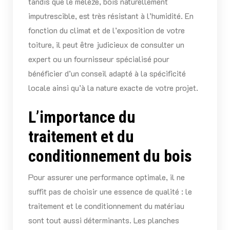
tandis que le mélèze, bois naturellement
imputrescible, est très résistant à l’humidité. En
fonction du climat et de l’exposition de votre
toiture, il peut être judicieux de consulter un
expert ou un fournisseur spécialisé pour
bénéficier d’un conseil adapté à la spécificité
locale ainsi qu’à la nature exacte de votre projet.
L’importance du
traitement et du
conditionnement du bois
Pour assurer une performance optimale, il ne
suffit pas de choisir une essence de qualité : le
traitement et le conditionnement du matériau
sont tout aussi déterminants. Les planches