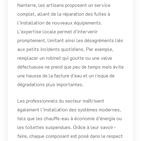
Nanterre, les artisans proposent un service
complet, allant de la réparation des fuites à
l’installation de nouveaux équipements.
L’expertise locale permet d’intervenir
promptement, limitant ainsi les désagréments liés
aux petits incidents quotidiens. Par exemple,
remplacer un robinet qui goutte ou une valve
défectueuse ne prend que peu de temps mais évite
une hausse de la facture d’eau et un risque de
dégradations plus importantes.
Les professionnels du secteur maîtrisent
également l’installation des systèmes modernes,
tels que les chauffe-eau à économie d’énergie ou
les toilettes suspendues. Grâce à leur savoir-
faire, chaque composant est posé dans le respect