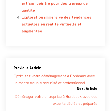
artisan peintre pour des travaux de
qualité
Exploration immersive des tendances
actuelles en réalité virtuelle et
augmentée
Previous Article
Optimisez votre déménagement à Bordeaux avec
un monte meuble sécurisé et professionnel
Next Article
Déménager votre entreprise à Bordeaux avec des
experts dédiés et préparés