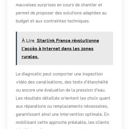
mauvaises surprises en cours de chantier et
permet de proposer des solutions adaptées au
budget et aux contraintes techniques.
À Lire
Starlink France révolutionne
l'accès à Internet dans les zones
rurales.
Le diagnostic peut comporter une inspection
vidéo des canalisations, des tests d’étanchéité
ou encore une évaluation de la pression d’eau.
Les résultats détaillés orientent les choix quant
aux réparations ou remplacements nécessaires,
garantissant ainsi une intervention optimale. En
mobilisant cette approche préalable, les clients