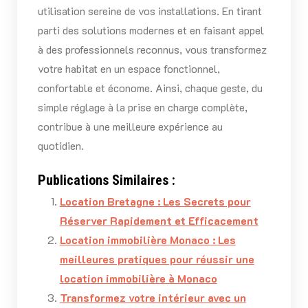
utilisation sereine de vos installations. En tirant
parti des solutions modernes et en faisant appel
à des professionnels reconnus, vous transformez
votre habitat en un espace fonctionnel,
confortable et économe. Ainsi, chaque geste, du
simple réglage à la prise en charge complète,
contribue à une meilleure expérience au
quotidien.
Publications Similaires :
Location Bretagne : Les Secrets pour
Réserver Rapidement et Efficacement
Location immobilière Monaco : Les
meilleures pratiques pour réussir une
location immobilière à Monaco
Transformez votre intérieur avec un