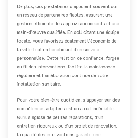
De plus, ces prestataires s’appuient souvent sur
un réseau de partenaires fiables, assurant une
gestion efficiente des approvisionnements et une
main-d’œuvre qualifiée. En sollicitant une équipe
locale, vous favorisez également l’économie de
la ville tout en bénéficiant d’un service
personnalisé. Cette relation de confiance, forgée
au fil des interventions, facilite la maintenance
régulière et l’amélioration continue de votre
installation sanitaire.
Pour votre bien-être quotidien, s’appuyer sur des
compétences adaptées est un atout indéniable.
Qu’il s’agisse de petites réparations, d’un
entretien rigoureux ou d’un projet de rénovation,
la qualité des interventions garantit une