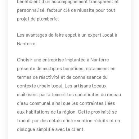
bénéficient d’un accompagnement transparent et
personnalisé, facteur clé de réussite pour tout
projet de plomberie.
Les avantages de faire appel à un expert local à
Nanterre
Choisir une entreprise implantée à Nanterre
présente de multiples bénéfices, notamment en
termes de réactivité et de connaissance du
contexte urbain local. Les artisans locaux
maîtrisent parfaitement les spécificités du réseau
d’eau communal ainsi que les contraintes liées
aux habitations de la région. Cette proximité se
traduit par des délais d’intervention réduits et un
dialogue simplifié avec le client.