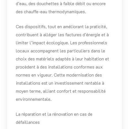
d’eau, des douchettes à faible débit ou encore
des chauffe-eau thermodynamiques.
Ces dispositifs, tout en améliorant la praticité,
contribuent à alléger les factures d’énergie et à
limiter l’impact écologique. Les professionnels
locaux accompagnent les particuliers dans le
choix des matériels adaptés à leur habitation et
procèdent à des installations conformes aux
normes en vigueur. Cette modernisation des
installations est un investissement rentable à
moyen terme, alliant confort et responsabilité
environnementale.
La réparation et la rénovation en cas de
défaillances