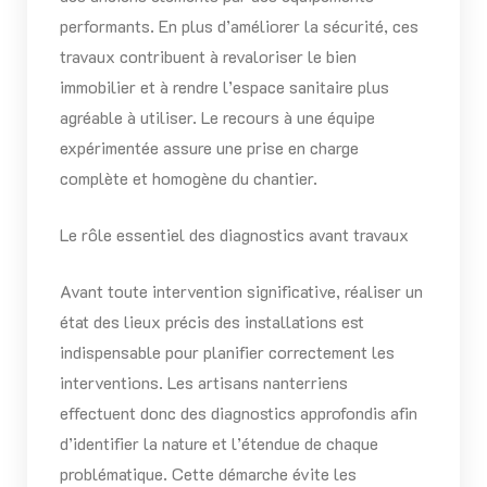
performants. En plus d’améliorer la sécurité, ces
travaux contribuent à revaloriser le bien
immobilier et à rendre l’espace sanitaire plus
agréable à utiliser. Le recours à une équipe
expérimentée assure une prise en charge
complète et homogène du chantier.
Le rôle essentiel des diagnostics avant travaux
Avant toute intervention significative, réaliser un
état des lieux précis des installations est
indispensable pour planifier correctement les
interventions. Les artisans nanterriens
effectuent donc des diagnostics approfondis afin
d’identifier la nature et l’étendue de chaque
problématique. Cette démarche évite les