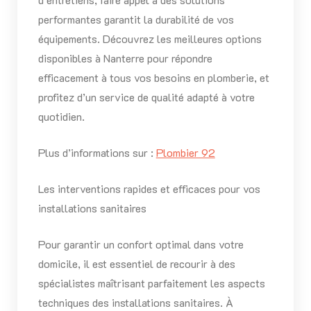
performantes garantit la durabilité de vos
équipements. Découvrez les meilleures options
disponibles à Nanterre pour répondre
efficacement à tous vos besoins en plomberie, et
profitez d’un service de qualité adapté à votre
quotidien.
Plus d’informations sur :
Plombier 92
Les interventions rapides et efficaces pour vos
installations sanitaires
Pour garantir un confort optimal dans votre
domicile, il est essentiel de recourir à des
spécialistes maîtrisant parfaitement les aspects
techniques des installations sanitaires. À