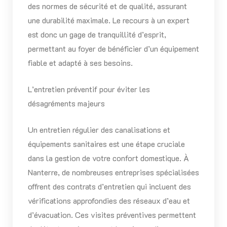
des normes de sécurité et de qualité, assurant
une durabilité maximale. Le recours à un expert
est donc un gage de tranquillité d’esprit,
permettant au foyer de bénéficier d’un équipement
fiable et adapté à ses besoins.
L’entretien préventif pour éviter les
désagréments majeurs
Un entretien régulier des canalisations et
équipements sanitaires est une étape cruciale
dans la gestion de votre confort domestique. À
Nanterre, de nombreuses entreprises spécialisées
offrent des contrats d’entretien qui incluent des
vérifications approfondies des réseaux d’eau et
d’évacuation. Ces visites préventives permettent