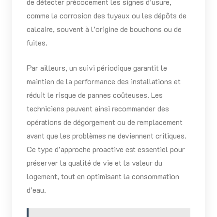
de détecter précocement les signes d’usure,
comme la corrosion des tuyaux ou les dépôts de
calcaire, souvent à l’origine de bouchons ou de
fuites.
Par ailleurs, un suivi périodique garantit le
maintien de la performance des installations et
réduit le risque de pannes coûteuses. Les
techniciens peuvent ainsi recommander des
opérations de dégorgement ou de remplacement
avant que les problèmes ne deviennent critiques.
Ce type d’approche proactive est essentiel pour
préserver la qualité de vie et la valeur du
logement, tout en optimisant la consommation
d’eau.