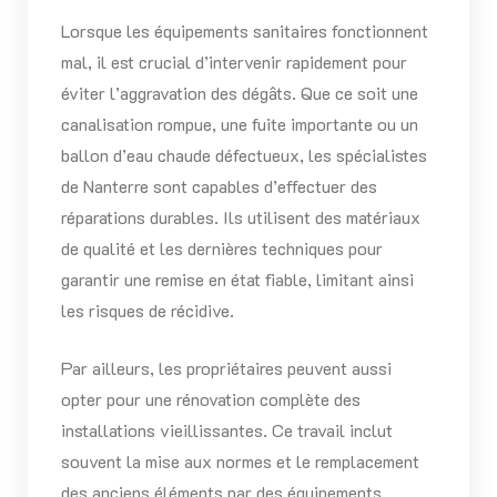
Lorsque les équipements sanitaires fonctionnent
mal, il est crucial d’intervenir rapidement pour
éviter l’aggravation des dégâts. Que ce soit une
canalisation rompue, une fuite importante ou un
ballon d’eau chaude défectueux, les spécialistes
de Nanterre sont capables d’effectuer des
réparations durables. Ils utilisent des matériaux
de qualité et les dernières techniques pour
garantir une remise en état fiable, limitant ainsi
les risques de récidive.
Par ailleurs, les propriétaires peuvent aussi
opter pour une rénovation complète des
installations vieillissantes. Ce travail inclut
souvent la mise aux normes et le remplacement
des anciens éléments par des équipements