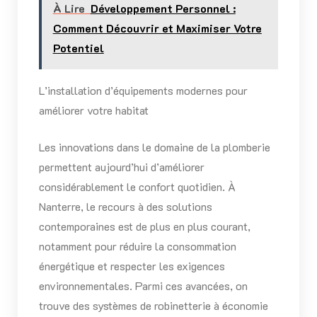
À Lire
Développement Personnel :
Comment Découvrir et Maximiser Votre
Potentiel
L’installation d’équipements modernes pour
améliorer votre habitat
Les innovations dans le domaine de la plomberie
permettent aujourd’hui d’améliorer
considérablement le confort quotidien. À
Nanterre, le recours à des solutions
contemporaines est de plus en plus courant,
notamment pour réduire la consommation
énergétique et respecter les exigences
environnementales. Parmi ces avancées, on
trouve des systèmes de robinetterie à économie