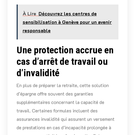
À Lire
Découvrez les centres de
sensibilisation à Genève pour un avenir
responsable
Une protection accrue en
cas d’arrêt de travail ou
d’invalidité
En plus de préparer la retraite, cette solution
d’épargne offre souvent des garanties
supplémentaires concernant la capacité de
travail. Certaines formules incluent des
assurances invalidité qui assurent un versement
de prestations en cas d’incapacité prolongée à