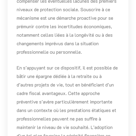
compenser les éventuelles lacunes des premiers
niveaux de protection sociale. Souscrire à ce
mécanisme est une démarche proactive pour se
prémunir contre les incertitudes économiques,
notamment celles liées à la longévité ou à des
changements imprévus dans la situation
professionnelle ou personnelle.
En s’appuyant sur ce dispositif, il est possible de
bâtir une épargne dédiée à la retraite ou à
d’autres projets de vie, tout en bénéficiant d’un
cadre fiscal avantageux. Cette approche
préventive s’avère particulièrement importante
dans un contexte où les prestations étatiques et
professionnelles peuvent ne pas suffire à
maintenir le niveau de vie souhaité. L’adoption
d’un tel plan favorise la sérénité financière en