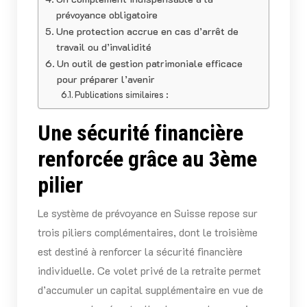
prévoyance obligatoire
Une protection accrue en cas d’arrêt de
travail ou d’invalidité
Un outil de gestion patrimoniale efficace
pour préparer l’avenir
Publications similaires :
Une sécurité financière
renforcée grâce au 3ème
pilier
Le système de prévoyance en Suisse repose sur
trois piliers complémentaires, dont le troisième
est destiné à renforcer la sécurité financière
individuelle. Ce volet privé de la retraite permet
d’accumuler un capital supplémentaire en vue de