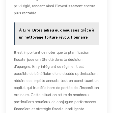
privilégié, rendant ainsi l’investissement encore
plus rentable.
À Lire
Dites adieu aux mousses grâce à
un nettoyage toiture révolutionnaire
Il est important de noter que la planification
fiscale joue un rôle clé dans la décision
d’épargne. En y intégrant ce régime, il est
possible de bénéficier d’une double optimisation :
réduire ses impôts annuels tout en constituant un
capital qui fructifie hors de portée de l’imposition
ordinaire. Cette situation attire de nombreux
particuliers soucieux de conjuguer performance
financière et stratégie fiscale intelligente.