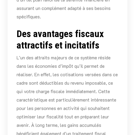
assurant un complément adapté à ses besoins
spécifiques.
Des avantages fiscaux
attractifs et incitatifs
L’un des attraits majeurs de ce système réside
dans les économies d’impôt qu’il permet de
réaliser. En effet, les cotisations versées dans ce
cadre sont déductibles du revenu imposable, ce
qui votre charge fiscale immédiatement. Cette
caractéristique est particulièrement intéressante
pour les personnes en activité qui souhaitent
optimiser leur fiscalité tout en préparant leur
avenir. À long terme, les gains accumulés
bénéficient également d’un traitement fiscal