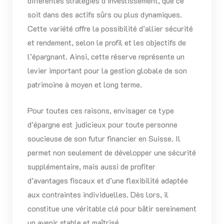
différentes stratégies d’investissement, que ce
soit dans des actifs sûrs ou plus dynamiques.
Cette variété offre la possibilité d’allier sécurité
et rendement, selon le profil et les objectifs de
l’épargnant. Ainsi, cette réserve représente un
levier important pour la gestion globale de son
patrimoine à moyen et long terme.
Pour toutes ces raisons, envisager ce type
d’épargne est judicieux pour toute personne
soucieuse de son futur financier en Suisse. Il
permet non seulement de développer une sécurité
supplémentaire, mais aussi de profiter
d’avantages fiscaux et d’une flexibilité adaptée
aux contraintes individuelles. Dès lors, il
constitue une véritable clé pour bâtir sereinement
un avenir stable et maîtrisé.