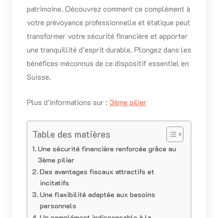
patrimoine. Découvrez comment ce complément à
votre prévoyance professionnelle et étatique peut
transformer votre sécurité financière et apporter
une tranquillité d’esprit durable. Plongez dans les
bénéfices méconnus de ce dispositif essentiel en
Suisse.
Plus d’informations sur :
3ème pilier
Table des matières
Une sécurité financière renforcée grâce au
3ème pilier
Des avantages fiscaux attractifs et
incitatifs
Une flexibilité adaptée aux besoins
personnels
Un complément indispensable à la