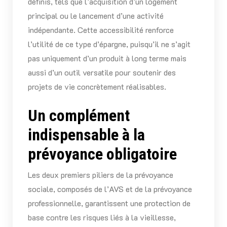
définis, tels que l’acquisition d’un logement
principal ou le lancement d’une activité
indépendante. Cette accessibilité renforce
l’utilité de ce type d’épargne, puisqu’il ne s’agit
pas uniquement d’un produit à long terme mais
aussi d’un outil versatile pour soutenir des
projets de vie concrètement réalisables.
Un complément
indispensable à la
prévoyance obligatoire
Les deux premiers piliers de la prévoyance
sociale, composés de l’AVS et de la prévoyance
professionnelle, garantissent une protection de
base contre les risques liés à la vieillesse,