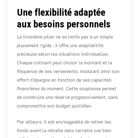
Une flexibilité adaptée
aux besoins personnels
Le troisième pilier ne se limite pas à un simple
placement rigide ; il offre une adaptabilité
précieuse selon les situations individuelles.
Chaque cotisant peut choisir le montant et la
fréquence de ses versements, modulant ainsi son
effort d’épargne en fonction de ses capacités
financières du moment. Cette souplesse permet
de construire une réserve progressivement, sans
compromettre son budget quotidien.
Par ailleurs, il est envisageable de retirer les
fonds avant la retraite dans certains cas bien