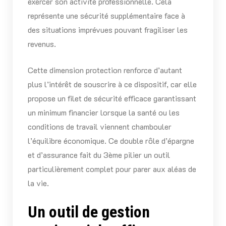
exercer son activité professionnelle. Cela
représente une sécurité supplémentaire face à
des situations imprévues pouvant fragiliser les
revenus.
Cette dimension protection renforce d’autant
plus l’intérêt de souscrire à ce dispositif, car elle
propose un filet de sécurité efficace garantissant
un minimum financier lorsque la santé ou les
conditions de travail viennent chambouler
l’équilibre économique. Ce double rôle d’épargne
et d’assurance fait du 3ème pilier un outil
particulièrement complet pour parer aux aléas de
la vie.
Un outil de gestion