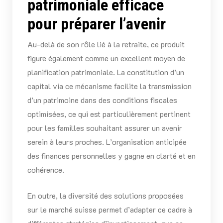
patrimoniale efficace
pour préparer l’avenir
Au-delà de son rôle lié à la retraite, ce produit
figure également comme un excellent moyen de
planification patrimoniale. La constitution d’un
capital via ce mécanisme facilite la transmission
d’un patrimoine dans des conditions fiscales
optimisées, ce qui est particulièrement pertinent
pour les familles souhaitant assurer un avenir
serein à leurs proches. L’organisation anticipée
des finances personnelles y gagne en clarté et en
cohérence.
En outre, la diversité des solutions proposées
sur le marché suisse permet d’adapter ce cadre à