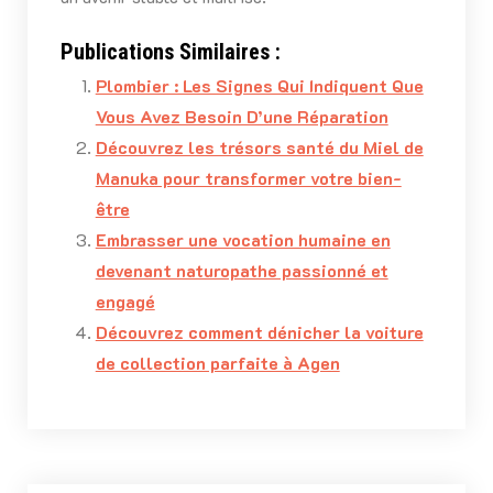
Publications Similaires :
Plombier : Les Signes Qui Indiquent Que
Vous Avez Besoin D’une Réparation
Découvrez les trésors santé du Miel de
Manuka pour transformer votre bien-
être
Embrasser une vocation humaine en
devenant naturopathe passionné et
engagé
Découvrez comment dénicher la voiture
de collection parfaite à Agen