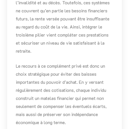
l’invalidité et au décès. Toutefois, ces systèmes
ne couvrent qu’en partie les besoins financiers
futurs, la rente versée pouvant être insuffisante
au regard du coût de la vie. Ainsi, intégrer le
troisième pilier vient compléter ces prestations
et sécuriser un niveau de vie satisfaisant à la
retraite.
Le recours à ce complément privé est donc un
choix stratégique pour éviter des baisses
importantes du pouvoir d’achat. En y versant
régulièrement des cotisations, chaque individu
construit un matelas financier qui permet non
seulement de compenser les éventuels écarts,
mais aussi de préserver son indépendance
économique à long terme.