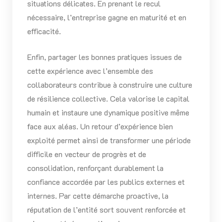
situations délicates. En prenant le recul
nécessaire, l’entreprise gagne en maturité et en
efficacité.
Enfin, partager les bonnes pratiques issues de
cette expérience avec l’ensemble des
collaborateurs contribue à construire une culture
de résilience collective. Cela valorise le capital
humain et instaure une dynamique positive même
face aux aléas. Un retour d’expérience bien
exploité permet ainsi de transformer une période
difficile en vecteur de progrès et de
consolidation, renforçant durablement la
confiance accordée par les publics externes et
internes. Par cette démarche proactive, la
réputation de l’entité sort souvent renforcée et