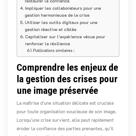
restaurer la confiance
Impliquer les collaborateurs pour une
gestion harmonieuse de la crise
Utiliser les outils digitaux pour une
gestion réactive et ciblée
Capitaliser sur l’expérience vécue pour
renforcer la résilience
Publications similaires :
Comprendre les enjeux de
la gestion des crises pour
une image préservée
La maîtrise d’une situation délicate est cruciale
pour toute organisation soucieuse de son image.
Lorsqu’une crise survient, elle peut rapidement
éroder la confiance des parties prenantes, qu’il