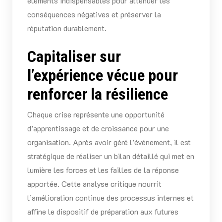
éléments indispensables pour atténuer les
conséquences négatives et préserver la
réputation durablement.
Capitaliser sur
l’expérience vécue pour
renforcer la résilience
Chaque crise représente une opportunité
d’apprentissage et de croissance pour une
organisation. Après avoir géré l’événement, il est
stratégique de réaliser un bilan détaillé qui met en
lumière les forces et les failles de la réponse
apportée. Cette analyse critique nourrit
l’amélioration continue des processus internes et
affine le dispositif de préparation aux futures