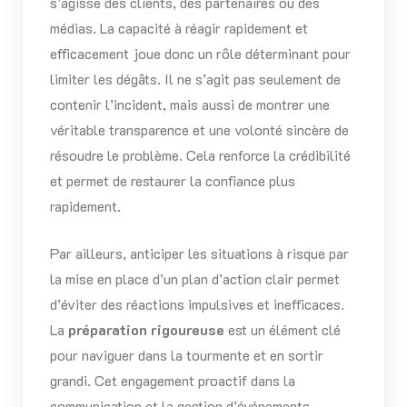
s’agisse des clients, des partenaires ou des
médias. La capacité à réagir rapidement et
efficacement joue donc un rôle déterminant pour
limiter les dégâts. Il ne s’agit pas seulement de
contenir l’incident, mais aussi de montrer une
véritable transparence et une volonté sincère de
résoudre le problème. Cela renforce la crédibilité
et permet de restaurer la confiance plus
rapidement.
Par ailleurs, anticiper les situations à risque par
la mise en place d’un plan d’action clair permet
d’éviter des réactions impulsives et inefficaces.
La
préparation rigoureuse
est un élément clé
pour naviguer dans la tourmente et en sortir
grandi. Cet engagement proactif dans la
communication et la gestion d’événements