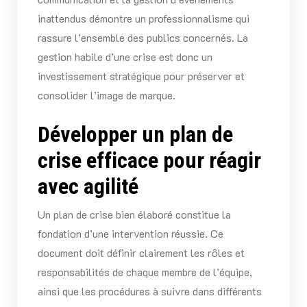
inattendus démontre un professionnalisme qui
rassure l’ensemble des publics concernés. La
gestion habile d’une crise est donc un
investissement stratégique pour préserver et
consolider l’image de marque.
Développer un plan de
crise efficace pour réagir
avec agilité
Un plan de crise bien élaboré constitue la
fondation d’une intervention réussie. Ce
document doit définir clairement les rôles et
responsabilités de chaque membre de l’équipe,
ainsi que les procédures à suivre dans différents