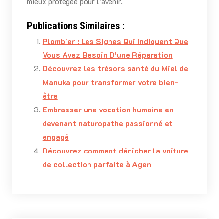
mieux protégée pour l’avenir.
Publications Similaires :
Plombier : Les Signes Qui Indiquent Que
Vous Avez Besoin D’une Réparation
Découvrez les trésors santé du Miel de
Manuka pour transformer votre bien-
être
Embrasser une vocation humaine en
devenant naturopathe passionné et
engagé
Découvrez comment dénicher la voiture
de collection parfaite à Agen