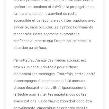
apaiser les tensions et à éviter la propagation de
rumeurs nuisibles. Il convient de rester
accessible et de répondre aux interrogations avec
sincérité, sans occulter les dysfonctionnements
rencontrés. Cette approche augmente la
confiance et montre que l’organisation prend la
situation au sérieux.
Par ailleurs, l’usage des médias sociaux est
devenu un canal privilégié pour diffuser
rapidement les messages. Toutefois, cette liberté
s’accompagne d’une responsabilité accrue :
chaque déclaration doit être rigoureusement
réfléchie pour éviter les malentendus ou les
exacerbations. La communication doit donc être
convaincante, empathique et orientée vers la