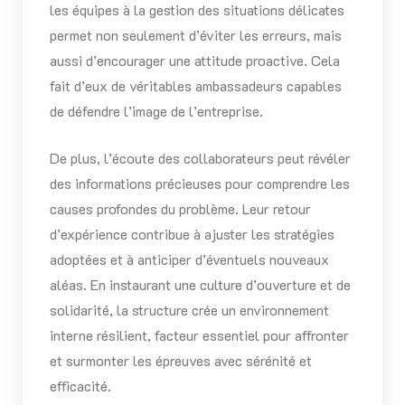
les équipes à la gestion des situations délicates
permet non seulement d’éviter les erreurs, mais
aussi d’encourager une attitude proactive. Cela
fait d’eux de véritables ambassadeurs capables
de défendre l’image de l’entreprise.
De plus, l’écoute des collaborateurs peut révéler
des informations précieuses pour comprendre les
causes profondes du problème. Leur retour
d’expérience contribue à ajuster les stratégies
adoptées et à anticiper d’éventuels nouveaux
aléas. En instaurant une culture d’ouverture et de
solidarité, la structure crée un environnement
interne résilient, facteur essentiel pour affronter
et surmonter les épreuves avec sérénité et
efficacité.