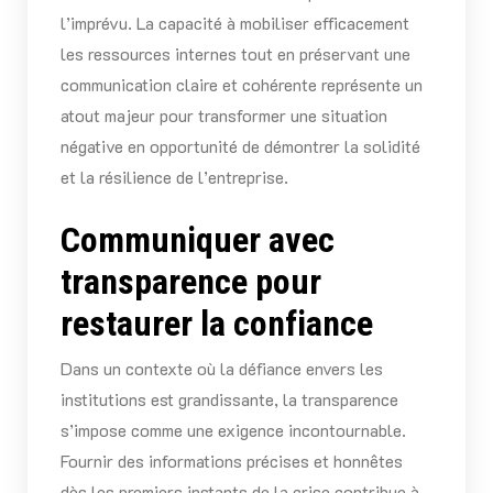
l’imprévu. La capacité à mobiliser efficacement
les ressources internes tout en préservant une
communication claire et cohérente représente un
atout majeur pour transformer une situation
négative en opportunité de démontrer la solidité
et la résilience de l’entreprise.
Communiquer avec
transparence pour
restaurer la confiance
Dans un contexte où la défiance envers les
institutions est grandissante, la transparence
s’impose comme une exigence incontournable.
Fournir des informations précises et honnêtes
dès les premiers instants de la crise contribue à