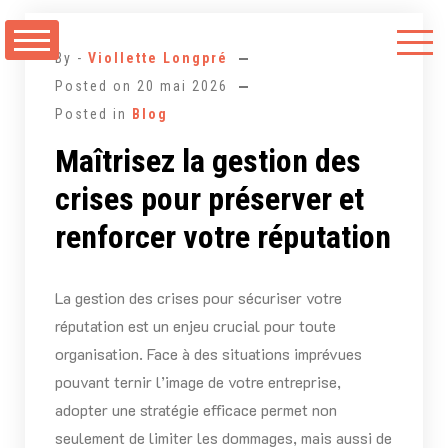
Aller
au
By -
Viollette Longpré
contenu
Posted on
20 mai 2026
Posted in
Blog
Maîtrisez la gestion des
crises pour préserver et
renforcer votre réputation
La gestion des crises pour sécuriser votre
réputation est un enjeu crucial pour toute
organisation. Face à des situations imprévues
pouvant ternir l’image de votre entreprise,
adopter une stratégie efficace permet non
seulement de limiter les dommages, mais aussi de