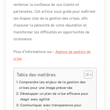
renforcer la confiance de vos clients et
partenaires. Cet article vous guide pour maîtriser
les étapes clés de la gestion des crises, afin
d’assurer la pérennité de votre réputation et
transformer les difficultés en opportunités de
croissance.
Plus d’informations sur :
Agence de gestion de
crise
Table des matières
Comprendre les enjeux de la gestion des
crises pour une image préservée
Développer un plan de crise efficace pour
réagir avec agilité
Communiquer avec transparence pour