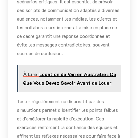
scénarios critiques. Il est essentiel de prévoir
des scripts de communication adaptés à diverses
audiences, notamment les médias, les clients et
les collaborateurs internes. La mise en place de
ce cadre garantit une réponse coordonnée et
évite les messages contradictoires, souvent
sources de confusion.
À Lire
Location de Van en Australie : Ce
Que Vous Devez Savoir Avant de Louer
Tester régulièrement ce dispositif par des
simulations permet d’identifier les points faibles
et d’améliorer la rapidité d’exécution. Ces
exercices renforcent la confiance des équipes et
affinent les réflexes nécessaires pour faire face à