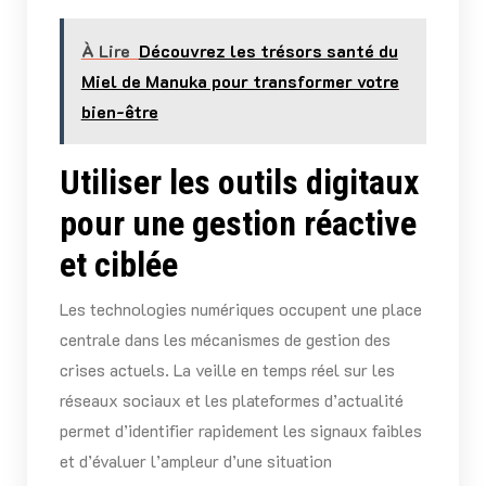
À Lire
Découvrez les trésors santé du
Miel de Manuka pour transformer votre
bien-être
Utiliser les outils digitaux
pour une gestion réactive
et ciblée
Les technologies numériques occupent une place
centrale dans les mécanismes de gestion des
crises actuels. La veille en temps réel sur les
réseaux sociaux et les plateformes d’actualité
permet d’identifier rapidement les signaux faibles
et d’évaluer l’ampleur d’une situation