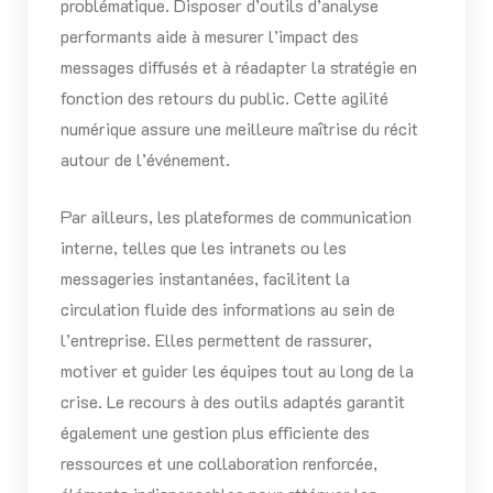
problématique. Disposer d’outils d’analyse
performants aide à mesurer l’impact des
messages diffusés et à réadapter la stratégie en
fonction des retours du public. Cette agilité
numérique assure une meilleure maîtrise du récit
autour de l’événement.
Par ailleurs, les plateformes de communication
interne, telles que les intranets ou les
messageries instantanées, facilitent la
circulation fluide des informations au sein de
l’entreprise. Elles permettent de rassurer,
motiver et guider les équipes tout au long de la
crise. Le recours à des outils adaptés garantit
également une gestion plus efficiente des
ressources et une collaboration renforcée,