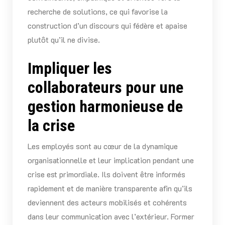
recherche de solutions, ce qui favorise la
construction d’un discours qui fédère et apaise
plutôt qu’il ne divise.
Impliquer les
collaborateurs pour une
gestion harmonieuse de
la crise
Les employés sont au cœur de la dynamique
organisationnelle et leur implication pendant une
crise est primordiale. Ils doivent être informés
rapidement et de manière transparente afin qu’ils
deviennent des acteurs mobilisés et cohérents
dans leur communication avec l’extérieur. Former